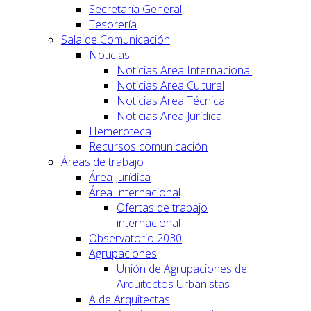
Secretaría General
Tesorería
Sala de Comunicación
Noticias
Noticias Area Internacional
Noticias Area Cultural
Noticias Area Técnica
Noticias Area Jurídica
Hemeroteca
Recursos comunicación
Áreas de trabajo
Área Jurídica
Área Internacional
Ofertas de trabajo
internacional
Observatorio 2030
Agrupaciones
Unión de Agrupaciones de
Arquitectos Urbanistas
A de Arquitectas