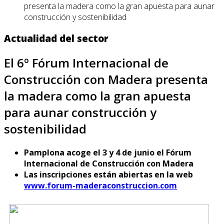
presenta la madera como la gran apuesta para aunar
construcción y sostenibilidad
Actualidad del sector
El 6º Fórum Internacional de
Construcción con Madera presenta
la madera como la gran apuesta
para aunar construcción y
sostenibilidad
Pamplona acoge el 3 y 4 de junio el Fórum
Internacional de Construcción con Madera
Las inscripciones están abiertas en la web
www.forum-maderaconstruccion.com