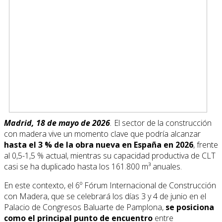
Madrid, 18 de mayo de 2026
.
El sector de la construcción
con madera vive un momento clave que podría alcanzar
hasta el 3 % de la obra nueva en España en 2026
, frente
al 0,5-1,5 % actual, mientras su capacidad productiva de CLT
casi se ha duplicado hasta los 161.800 m³ anuales.
En este contexto, el 6º Fórum Internacional de Construcción
con Madera, que se celebrará los días 3 y 4 de junio en el
Palacio de Congresos Baluarte de Pamplona,
se posiciona
como el principal punto de encuentro
entre