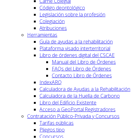
Carné Colegial
Código deontológico
Legislación sobre la profesión
Colegiación
Atribuciones
Herramientas
Guía de ayudas a la rehabilitación
Plataforma visado interterritorial
Libro de órdenes digital del CSCAE
Manual del Libro de Órdenes
FAQs del Libro de Órdenes
Contacto Libro de Órdenes
IndexARQ
Calculadora de Ayudas a la Rehabilitación
Calculadora de la Huella de Carbono
Libro del Edificio Existente
Acceso a GeoPortal.Registradores
Contratación Público-Privada y Concursos
Tarifas públicas
Pliegos tipo
Concursos