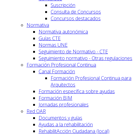
Suscripción
Consulta de Concursos
Concursos destacados
Normativa
Normativa autonómica
Guías CTE
Normas UNE
Seguimiento de Normativo - CTE
Seguimiento normativo - Otras regulaciones
Formación Profesional Continua
Canal Formación
Formación Profesional Continua para
Arquitectos
Formación específica sobre ayudas
Formación BIM
Jornadas profesionales
Red OAR
Documentos y guías
Ayudas a la rehabilitación
RehabilitAcción Ciudadana (local)