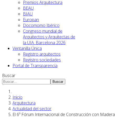
Premios Arquitectura
BEAU
BIAU
Europan
Docomomo Ibérico
Congreso mundial de
Arquitectos y Arquitectas de
la UIA. Barcelona 2026
Ventanilla Única
Registro arquitectos
Registro sociedades
Portal de Transparencia
Buscar
Buscar
Inicio
Arquitectura
Actualidad del sector
El 6º Fórum Internacional de Construcción con Madera