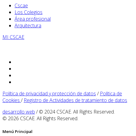
Cscae
Los Colegios
Área profesional
Arquitectura
MI CSCAE
Política de privacidad y protección de datos
/
Política de
Cookies
/
Registro de Actividades de tratamiento de datos
desarrollo web
/ © 2024 CSCAE. All Rights Reserved.
© 2026 CSCAE. All Rights Reserved.
Menú Principal