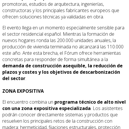
promotoras, estudios de arquitectura, ingenierías,
constructoras y los principales fabricantes europeos que
ofrecen soluciones técnicas ya validadas en obra.
El evento llega en un momento especialmente sensible para
el sector residencial español. Mientras la formación de
nuevos hogares ronda las 200.000 unidades anuales, la
producción de vivienda terminada no alcanzará las 110.000
este año. Ante esta brecha, el Fórum ofrece herramientas
concretas para responder de forma simultánea a la
demanda de construcción asequible, la reducción de
plazos y costes y los objetivos de descarbonización
del sector
.
ZONA EXPOSITIVA
El encuentro combina un
programa técnico de alto nivel
con una zona expositiva especializada
. Los asistentes
podrán conocer directamente sistemas y productos que
resuelven los principales retos de la construcción con
madera: hermeticidad, fijaciones estructurales, protección