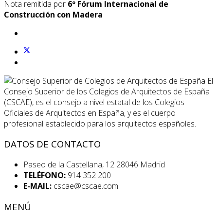
Nota remitida por
6º Fórum Internacional de
Construcción con Madera
El
Consejo Superior de los Colegios de Arquitectos de España
(CSCAE), es el consejo a nivel estatal de los Colegios
Oficiales de Arquitectos en España, y es el cuerpo
profesional establecido para los arquitectos españoles.
DATOS DE CONTACTO
Paseo de la Castellana, 12 28046 Madrid
TELÉFONO:
914 352 200
E-MAIL:
cscae@cscae.com
MENÚ