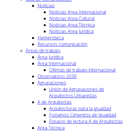
Noticias
Noticias Area Internacional
Noticias Area Cultural
Noticias Area Técnica
Noticias Area Jurídica
Hemeroteca
Recursos comunicación
Áreas de trabajo
Área Jurídica
Área Internacional
Ofertas de trabajo internacional
Observatorio 2030
Agrupaciones
Unión de Agrupaciones de
Arquitectos Urbanistas
A de Arquitectas
Arquitecturas para la igualdad
Forjamos Cimientos de Igualdad
Espacio de lectura A de Arquitectas
Area Técnica