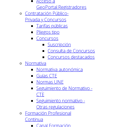
Acceso a
GeoPortal.Registradores
Contratación Público-
Privada y Concursos
Tarifas públicas
Pliegos tipo
Concursos
Suscripción
Consulta de Concursos
Concursos destacados
Normativa
Normativa autonómica
Guías CTE
Normas UNE
Seguimiento de Normativo -
CTE
Seguimiento normativo -
Otras regulaciones
Formación Profesional
Continua
Canal Formación