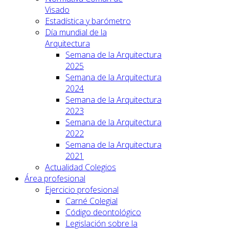
Visado
Estadística y barómetro
Día mundial de la
Arquitectura
Semana de la Arquitectura
2025
Semana de la Arquitectura
2024
Semana de la Arquitectura
2023
Semana de la Arquitectura
2022
Semana de la Arquitectura
2021
Actualidad Colegios
Área profesional
Ejercicio profesional
Carné Colegial
Código deontológico
Legislación sobre la