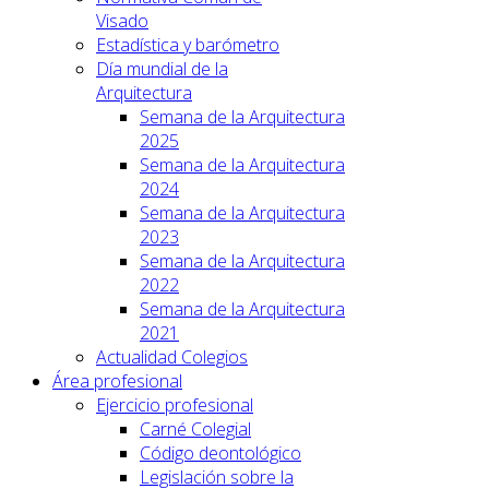
Visado
Estadística y barómetro
Día mundial de la
Arquitectura
Semana de la Arquitectura
2025
Semana de la Arquitectura
2024
Semana de la Arquitectura
2023
Semana de la Arquitectura
2022
Semana de la Arquitectura
2021
Actualidad Colegios
Área profesional
Ejercicio profesional
Carné Colegial
Código deontológico
Legislación sobre la