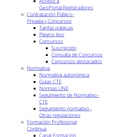
Acceso a
GeoPortal.Registradores
Contratación Público-
Privada y Concursos
Tarifas públicas
Pliegos tipo
Concursos
Suscripción
Consulta de Concursos
Concursos destacados
Normativa
Normativa autonómica
Guías CTE
Normas UNE
Seguimiento de Normativo -
CTE
Seguimiento normativo -
Otras regulaciones
Formación Profesional
Continua
Canal Formación