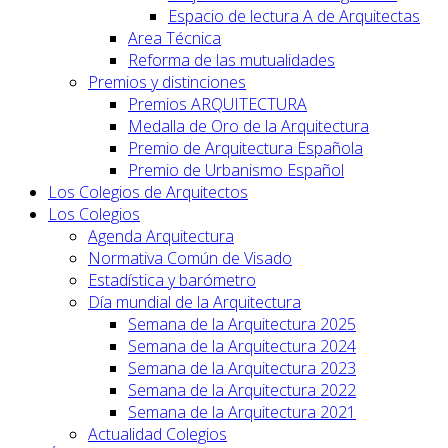
Espacio de lectura A de Arquitectas
Area Técnica
Reforma de las mutualidades
Premios y distinciones
Premios ARQUITECTURA
Medalla de Oro de la Arquitectura
Premio de Arquitectura Española
Premio de Urbanismo Español
Los Colegios de Arquitectos
Los Colegios
Agenda Arquitectura
Normativa Común de Visado
Estadística y barómetro
Día mundial de la Arquitectura
Semana de la Arquitectura 2025
Semana de la Arquitectura 2024
Semana de la Arquitectura 2023
Semana de la Arquitectura 2022
Semana de la Arquitectura 2021
Actualidad Colegios