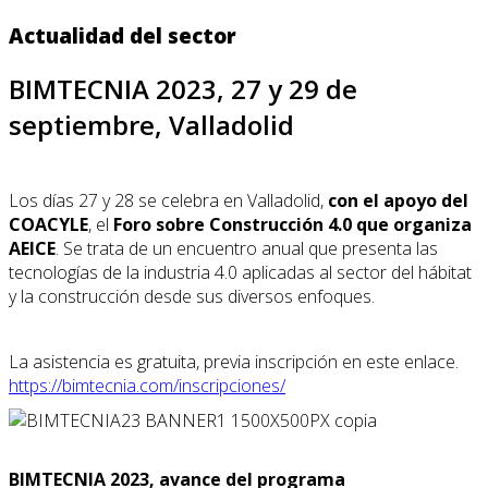
Actualidad del sector
BIMTECNIA 2023, 27 y 29 de
septiembre, Valladolid
Los días 27 y 28 se celebra en Valladolid,
con el apoyo del
COACYLE
, el
Foro sobre Construcción 4.0 que organiza
AEICE
. Se trata de un encuentro anual que presenta las
tecnologías de la industria 4.0 aplicadas al sector del hábitat
y la construcción desde sus diversos enfoques.
La asistencia es gratuita, previa inscripción en este enlace.
https://bimtecnia.com/inscripciones/
BIMTECNIA 2023, avance del programa