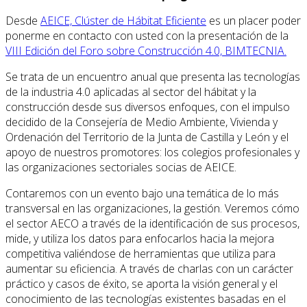
Desde
AEICE, Clúster de Hábitat Eficiente
es un placer poder
ponerme en contacto con usted con la presentación de la
VIII Edición del Foro sobre Construcción 4.0, BIMTECNIA.
Se trata de un encuentro anual que presenta las tecnologías
de la industria 4.0 aplicadas al sector del hábitat y la
construcción desde sus diversos enfoques, con el impulso
decidido de la Consejería de Medio Ambiente, Vivienda y
Ordenación del Territorio de la Junta de Castilla y León y el
apoyo de nuestros promotores: los colegios profesionales y
las organizaciones sectoriales socias de AEICE.
Contaremos con un evento bajo una temática de lo más
transversal en las organizaciones, la gestión. Veremos cómo
el sector AECO a través de la identificación de sus procesos,
mide, y utiliza los datos para enfocarlos hacia la mejora
competitiva valiéndose de herramientas que utiliza para
aumentar su eficiencia. A través de charlas con un carácter
práctico y casos de éxito, se aporta la visión general y el
conocimiento de las tecnologías existentes basadas en el