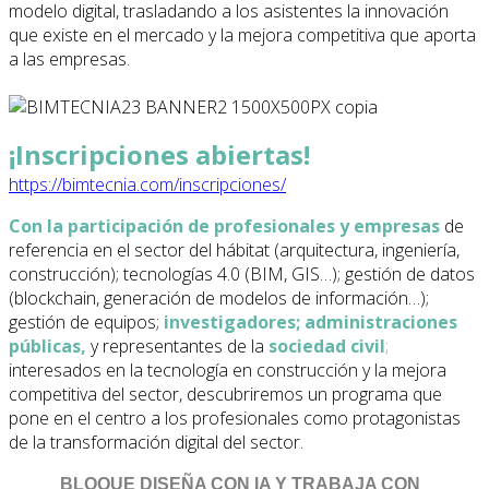
modelo digital, trasladando a los asistentes la innovación
que existe en el mercado y la mejora competitiva que aporta
a las empresas.
¡Inscripciones abiertas!
https://bimtecnia.com/inscripciones/
Con la participación de profesionales y empresas
de
referencia en el sector del hábitat (arquitectura, ingeniería,
construcción); tecnologías 4.0 (BIM, GIS…); gestión de datos
(blockchain, generación de modelos de información…);
gestión de equipos;
investigadores; administraciones
públicas,
y representantes de la
sociedad civil
;
interesados en la tecnología en construcción y la mejora
competitiva del sector, descubriremos un programa que
pone en el centro a los profesionales como protagonistas
de la transformación digital del sector.
BLOQUE DISEÑA CON IA Y TRABAJA CON