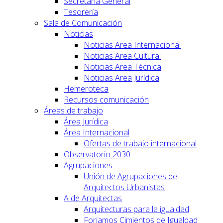
Secretaría General
Tesorería
Sala de Comunicación
Noticias
Noticias Area Internacional
Noticias Area Cultural
Noticias Area Técnica
Noticias Area Jurídica
Hemeroteca
Recursos comunicación
Áreas de trabajo
Área Jurídica
Área Internacional
Ofertas de trabajo internacional
Observatorio 2030
Agrupaciones
Unión de Agrupaciones de
Arquitectos Urbanistas
A de Arquitectas
Arquitecturas para la igualdad
Forjamos Cimientos de Igualdad