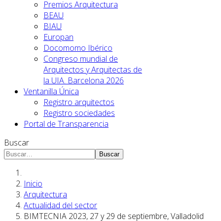
Premios Arquitectura
BEAU
BIAU
Europan
Docomomo Ibérico
Congreso mundial de
Arquitectos y Arquitectas de
la UIA. Barcelona 2026
Ventanilla Única
Registro arquitectos
Registro sociedades
Portal de Transparencia
Buscar
Buscar
Inicio
Arquitectura
Actualidad del sector
BIMTECNIA 2023, 27 y 29 de septiembre, Valladolid