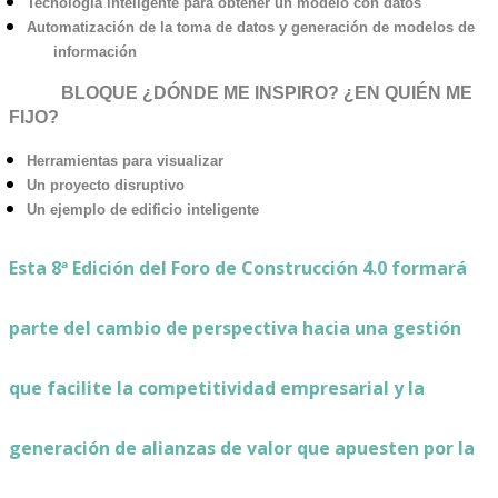
Tecnología inteligente para obtener un modelo con datos
Automatización de la toma de datos y generación de modelos de
información
BLOQUE ¿DÓNDE ME INSPIRO? ¿EN QUIÉN ME
FIJO?
Herramientas para visualizar
Un proyecto disruptivo
Un ejemplo de edificio inteligente
Esta 8ª Edición del Foro de Construcción 4.0 formará
parte del cambio de perspectiva hacia una gestión
que facilite la competitividad empresarial y la
generación de alianzas de valor que apuesten por la