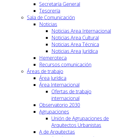
Secretaría General
Tesorería
Sala de Comunicación
Noticias
Noticias Area Internacional
Noticias Area Cultural
Noticias Area Técnica
Noticias Area Jurídica
Hemeroteca
Recursos comunicación
Áreas de trabajo
Área Jurídica
Área Internacional
Ofertas de trabajo
internacional
Observatorio 2030
Agrupaciones
Unión de Agrupaciones de
Arquitectos Urbanistas
A de Arquitectas