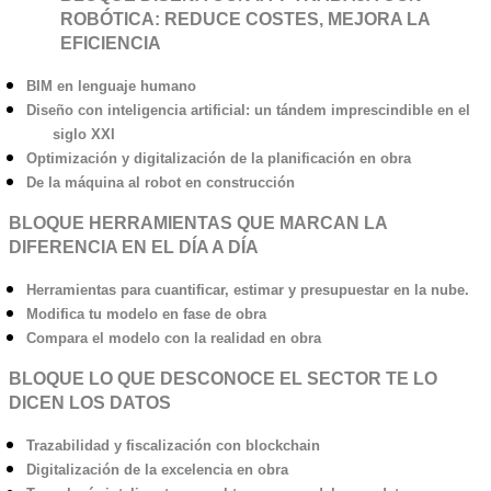
ROBÓTICA: REDUCE COSTES, MEJORA LA
EFICIENCIA
BIM en lenguaje humano
Diseño con inteligencia artificial: un tándem imprescindible en el
siglo XXI
Optimización y digitalización de la planificación en obra
De la máquina al robot en construcción
BLOQUE HERRAMIENTAS QUE MARCAN LA
DIFERENCIA EN EL DÍA A DÍA
Herramientas para cuantificar, estimar y presupuestar en la nube.
Modifica tu modelo en fase de obra
Compara el modelo con la realidad en obra
BLOQUE LO QUE DESCONOCE EL SECTOR TE LO
DICEN LOS DATOS
Trazabilidad y fiscalización con blockchain
Digitalización de la excelencia en obra