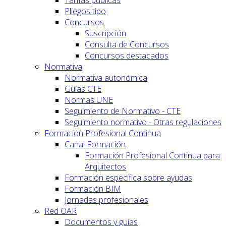
Pliegos tipo
Concursos
Suscripción
Consulta de Concursos
Concursos destacados
Normativa
Normativa autonómica
Guías CTE
Normas UNE
Seguimiento de Normativo - CTE
Seguimiento normativo - Otras regulaciones
Formación Profesional Continua
Canal Formación
Formación Profesional Continua para
Arquitectos
Formación específica sobre ayudas
Formación BIM
Jornadas profesionales
Red OAR
Documentos y guías