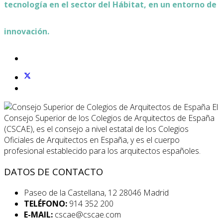
tecnología en el sector del Hábitat, en un entorno de
innovación.
El
Consejo Superior de los Colegios de Arquitectos de España
(CSCAE), es el consejo a nivel estatal de los Colegios
Oficiales de Arquitectos en España, y es el cuerpo
profesional establecido para los arquitectos españoles.
DATOS DE CONTACTO
Paseo de la Castellana, 12 28046 Madrid
TELÉFONO:
914 352 200
E-MAIL:
cscae@cscae.com