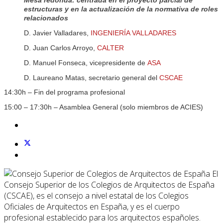
Mesa redonda: centrada en el proyecto parcial de
estructuras y en la actualización de la normativa de roles
relacionados
D. Javier Valladares,
INGENIERÍA VALLADARES
D. Juan Carlos Arroyo,
CALTER
D. Manuel Fonseca, vicepresidente de
ASA
D. Laureano Matas, secretario general del
CSCAE
14:30h – Fin del programa profesional
15:00 – 17:30h – Asamblea General (solo miembros de ACIES)
El
Consejo Superior de los Colegios de Arquitectos de España
(CSCAE), es el consejo a nivel estatal de los Colegios
Oficiales de Arquitectos en España, y es el cuerpo
profesional establecido para los arquitectos españoles.