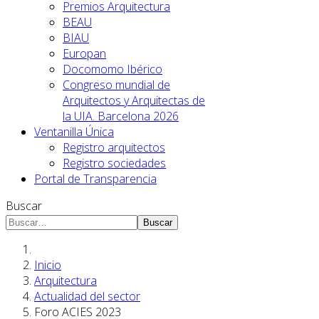
Premios Arquitectura
BEAU
BIAU
Europan
Docomomo Ibérico
Congreso mundial de
Arquitectos y Arquitectas de
la UIA. Barcelona 2026
Ventanilla Única
Registro arquitectos
Registro sociedades
Portal de Transparencia
Buscar
Buscar
Inicio
Arquitectura
Actualidad del sector
Foro ACIES 2023