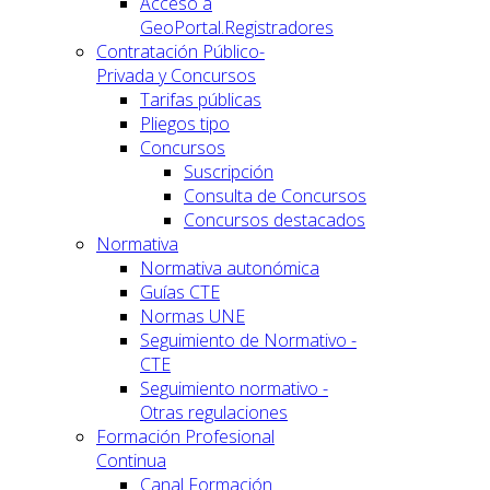
Acceso a
GeoPortal.Registradores
Contratación Público-
Privada y Concursos
Tarifas públicas
Pliegos tipo
Concursos
Suscripción
Consulta de Concursos
Concursos destacados
Normativa
Normativa autonómica
Guías CTE
Normas UNE
Seguimiento de Normativo -
CTE
Seguimiento normativo -
Otras regulaciones
Formación Profesional
Continua
Canal Formación