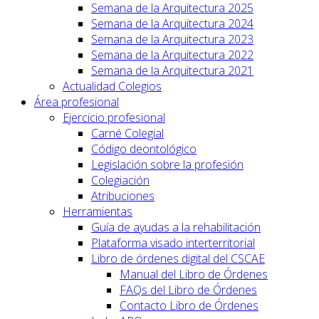
Semana de la Arquitectura 2025
Semana de la Arquitectura 2024
Semana de la Arquitectura 2023
Semana de la Arquitectura 2022
Semana de la Arquitectura 2021
Actualidad Colegios
Área profesional
Ejercicio profesional
Carné Colegial
Código deontológico
Legislación sobre la profesión
Colegiación
Atribuciones
Herramientas
Guía de ayudas a la rehabilitación
Plataforma visado interterritorial
Libro de órdenes digital del CSCAE
Manual del Libro de Órdenes
FAQs del Libro de Órdenes
Contacto Libro de Órdenes