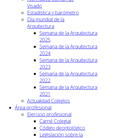
Visado
Estadística y barómetro
Día mundial de la
Arquitectura
Semana de la Arquitectura
2025
Semana de la Arquitectura
2024
Semana de la Arquitectura
2023
Semana de la Arquitectura
2022
Semana de la Arquitectura
2021
Actualidad Colegios
Área profesional
Ejercicio profesional
Carné Colegial
Código deontológico
Legislación sobre la