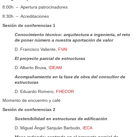
8:00h – Apertura patrocinadores
8:30h – Acreditaciones
Sesión de conferencias 1
Conocimiento técnico: arquitectura e ingeniería, el reto
de poner número a nuestra aportación de valor
D. Francisco Valiente,
FVAI
El proyecto parcial de estructuras
D. Alberto Brusa,
IDEAM
Acompañamiento en la fase de obra del consultor de
estructuras
D. Eduardo Romero,
FHECOR
Momento de encuentro y café
Sesión de conferencias 2
Sostenibilidad en estructuras de edificación
D. Miguel Ángel Sanjuán Barbudo,
IECA