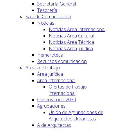
Secretaría General
Tesorería
Sala de Comunicación
Noticias
Noticias Area Internacional
Noticias Area Cultural
Noticias Area Técnica
Noticias Area Jurídica
Hemeroteca
Recursos comunicación
Áreas de trabajo
Área Jurídica
Área Internacional
Ofertas de trabajo
internacional
Observatorio 2030
Agrupaciones
Unión de Agrupaciones de
Arquitectos Urbanistas
A de Arquitectas