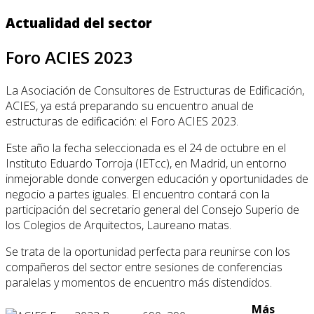
Actualidad del sector
Foro ACIES 2023
La Asociación de Consultores de Estructuras de Edificación,
ACIES, ya está preparando su encuentro anual de
estructuras de edificación: el Foro ACIES 2023.
Este año la fecha seleccionada es el 24 de octubre en el
Instituto Eduardo Torroja (IETcc), en Madrid, un entorno
inmejorable donde convergen educación y oportunidades de
negocio a partes iguales. El encuentro contará con la
participación del secretario general del Consejo Superio de
los Colegios de Arquitectos, Laureano matas.
Se trata de la oportunidad perfecta para reunirse con los
compañeros del sector entre sesiones de conferencias
paralelas y momentos de encuentro más distendidos.
Más