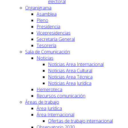
electoral
Organigrama
Asamblea
Pleno
Presidencia
Vicepresidencias
Secretaría General
Tesorería
Sala de Comunicación
Noticias
Noticias Area Internacional
Noticias Area Cultural
Noticias Area Técnica
Noticias Area Jurídica
Hemeroteca
Recursos comunicación
Áreas de trabajo
Área Jurídica
Área Internacional
Ofertas de trabajo internacional
Observatorio 2030