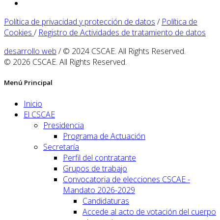
Política de privacidad y protección de datos
/
Política de
Cookies
/
Registro de Actividades de tratamiento de datos
desarrollo web
/ © 2024 CSCAE. All Rights Reserved.
© 2026 CSCAE. All Rights Reserved.
Menú Principal
Inicio
El CSCAE
Presidencia
Programa de Actuación
Secretaría
Perfil del contratante
Grupos de trabajo
Convocatoria de elecciones CSCAE -
Mandato 2026-2029
Candidaturas
Accede al acto de votación del cuerpo