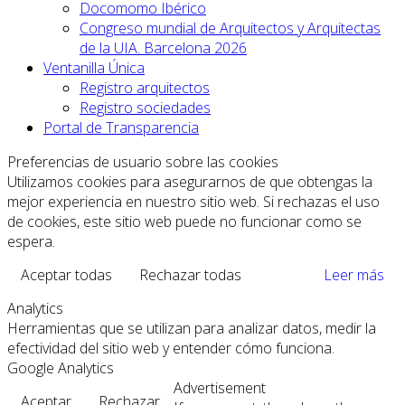
Docomomo Ibérico
Congreso mundial de Arquitectos y Arquitectas
de la UIA. Barcelona 2026
Ventanilla Única
Registro arquitectos
Registro sociedades
Portal de Transparencia
Preferencias de usuario sobre las cookies
Utilizamos cookies para asegurarnos de que obtengas la
mejor experiencia en nuestro sitio web. Si rechazas el uso
de cookies, este sitio web puede no funcionar como se
espera.
Aceptar todas
Rechazar todas
Leer más
Analytics
Herramientas que se utilizan para analizar datos, medir la
efectividad del sitio web y entender cómo funciona.
Google Analytics
Advertisement
Aceptar
Rechazar