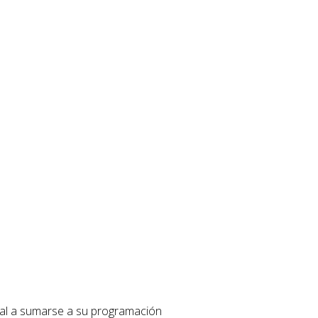
onal a sumarse a su programación