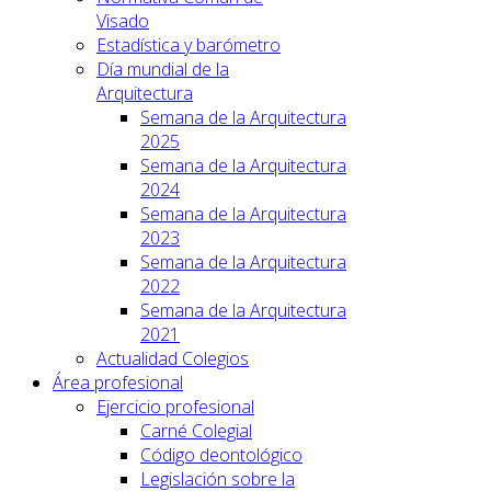
Visado
Estadística y barómetro
Día mundial de la
Arquitectura
Semana de la Arquitectura
2025
Semana de la Arquitectura
2024
Semana de la Arquitectura
2023
Semana de la Arquitectura
2022
Semana de la Arquitectura
2021
Actualidad Colegios
Área profesional
Ejercicio profesional
Carné Colegial
Código deontológico
Legislación sobre la