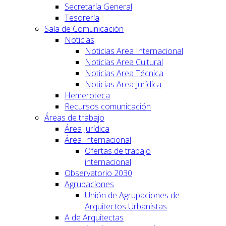
Secretaría General
Tesorería
Sala de Comunicación
Noticias
Noticias Area Internacional
Noticias Area Cultural
Noticias Area Técnica
Noticias Area Jurídica
Hemeroteca
Recursos comunicación
Áreas de trabajo
Área Jurídica
Área Internacional
Ofertas de trabajo
internacional
Observatorio 2030
Agrupaciones
Unión de Agrupaciones de
Arquitectos Urbanistas
A de Arquitectas