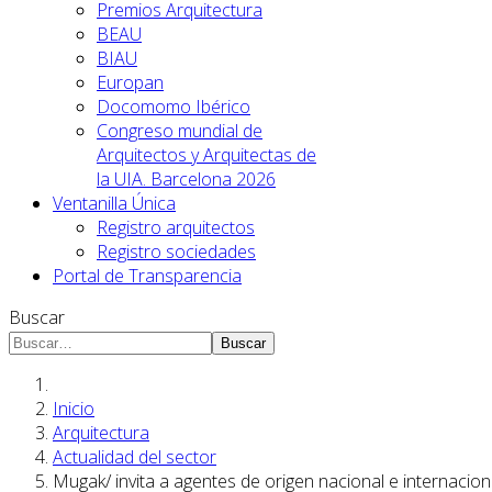
Premios Arquitectura
BEAU
BIAU
Europan
Docomomo Ibérico
Congreso mundial de
Arquitectos y Arquitectas de
la UIA. Barcelona 2026
Ventanilla Única
Registro arquitectos
Registro sociedades
Portal de Transparencia
Buscar
Buscar
Inicio
Arquitectura
Actualidad del sector
Mugak/ invita a agentes de origen nacional e internaci