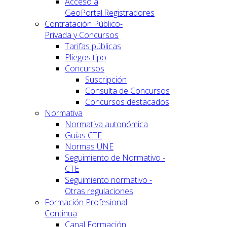
Acceso a
GeoPortal.Registradores
Contratación Público-
Privada y Concursos
Tarifas públicas
Pliegos tipo
Concursos
Suscripción
Consulta de Concursos
Concursos destacados
Normativa
Normativa autonómica
Guías CTE
Normas UNE
Seguimiento de Normativo -
CTE
Seguimiento normativo -
Otras regulaciones
Formación Profesional
Continua
Canal Formación