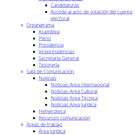
Candidaturas
Accede al acto de votación del cuerpo
electoral
Organigrama
Asamblea
Pleno
Presidencia
Vicepresidencias
Secretaría General
Tesorería
Sala de Comunicación
Noticias
Noticias Area Internacional
Noticias Area Cultural
Noticias Area Técnica
Noticias Area Jurídica
Hemeroteca
Recursos comunicación
Áreas de trabajo
Área Jurídica