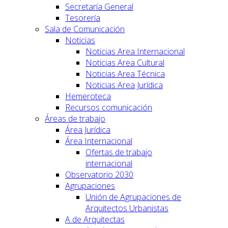
Secretaría General
Tesorería
Sala de Comunicación
Noticias
Noticias Area Internacional
Noticias Area Cultural
Noticias Area Técnica
Noticias Area Jurídica
Hemeroteca
Recursos comunicación
Áreas de trabajo
Área Jurídica
Área Internacional
Ofertas de trabajo
internacional
Observatorio 2030
Agrupaciones
Unión de Agrupaciones de
Arquitectos Urbanistas
A de Arquitectas