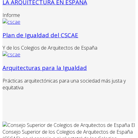
LA ARQUITECTURA EN ESPAÑA
Informe
Plan de Igualdad del CSCAE
Y de los Colegios de Arquitectos de España
Arquitecturas para la Igualdad
Prácticas arquitectónicas para una sociedad más justa y
equitativa
El
Consejo Superior de los Colegios de Arquitectos de España