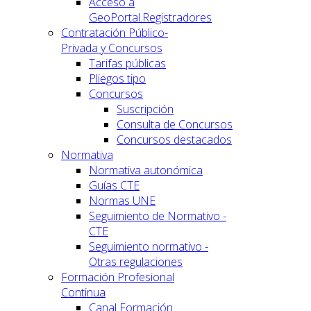
Acceso a
GeoPortal.Registradores
Contratación Público-
Privada y Concursos
Tarifas públicas
Pliegos tipo
Concursos
Suscripción
Consulta de Concursos
Concursos destacados
Normativa
Normativa autonómica
Guías CTE
Normas UNE
Seguimiento de Normativo -
CTE
Seguimiento normativo -
Otras regulaciones
Formación Profesional
Continua
Canal Formación