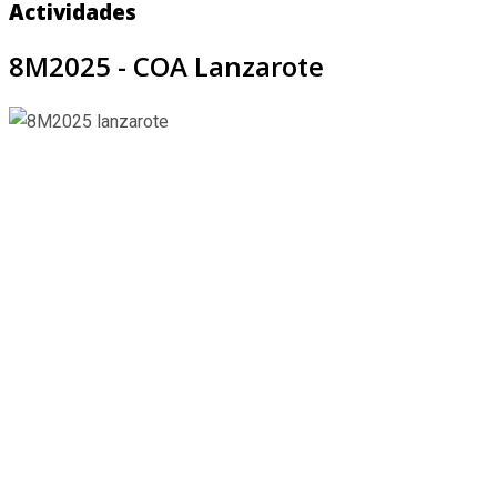
Actividades
8M2025 - COA Lanzarote