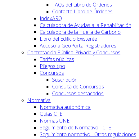
FAQs del Libro de Órdenes
Contacto Libro de Órdenes
IndexARQ
Calculadora de Ayudas a la Rehabilitación
Calculadora de la Huella de Carbono
Libro del Edificio Existente
Acceso a GeoPortal.Registradores
Contratación Público-Privada y Concursos
Tarifas públicas
Pliegos tipo
Concursos
Suscripción
Consulta de Concursos
Concursos destacados
Normativa
Normativa autonómica
Guías CTE
Normas UNE
Seguimiento de Normativo - CTE
Seguimiento normativo - Otras regulaciones