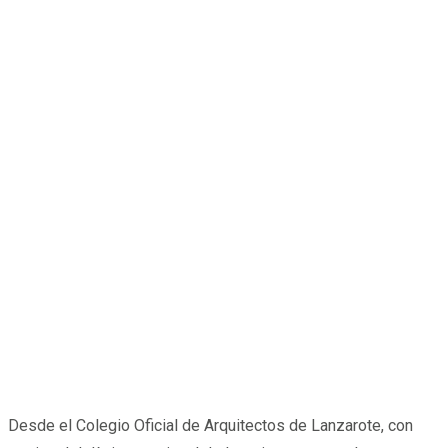
Desde el Colegio Oficial de Arquitectos de Lanzarote, con