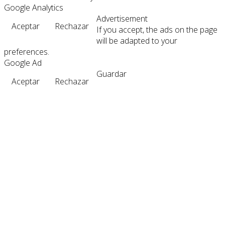
Google Analytics
Advertisement
Aceptar
Rechazar
If you accept, the ads on the page
will be adapted to your
preferences.
Google Ad
Guardar
Aceptar
Rechazar