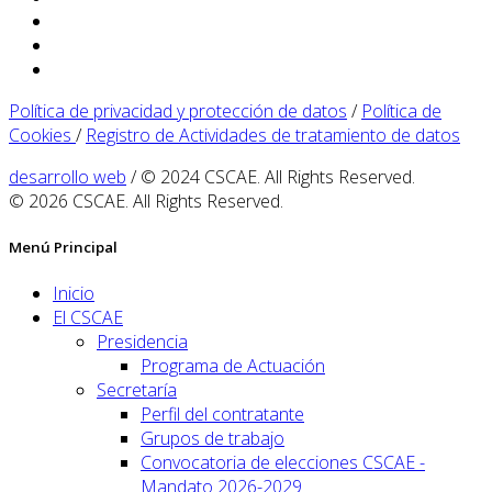
Política de privacidad y protección de datos
/
Política de
Cookies
/
Registro de Actividades de tratamiento de datos
desarrollo web
/ © 2024 CSCAE. All Rights Reserved.
© 2026 CSCAE. All Rights Reserved.
Menú Principal
Inicio
El CSCAE
Presidencia
Programa de Actuación
Secretaría
Perfil del contratante
Grupos de trabajo
Convocatoria de elecciones CSCAE -
Mandato 2026-2029