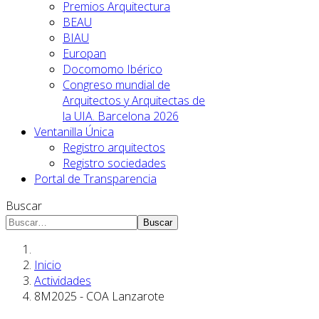
Premios Arquitectura
BEAU
BIAU
Europan
Docomomo Ibérico
Congreso mundial de
Arquitectos y Arquitectas de
la UIA. Barcelona 2026
Ventanilla Única
Registro arquitectos
Registro sociedades
Portal de Transparencia
Buscar
Buscar
Inicio
Actividades
8M2025 - COA Lanzarote