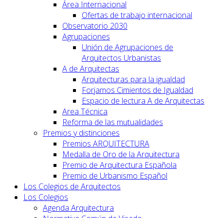
Área Internacional
Ofertas de trabajo internacional
Observatorio 2030
Agrupaciones
Unión de Agrupaciones de
Arquitectos Urbanistas
A de Arquitectas
Arquitecturas para la igualdad
Forjamos Cimientos de Igualdad
Espacio de lectura A de Arquitectas
Area Técnica
Reforma de las mutualidades
Premios y distinciones
Premios ARQUITECTURA
Medalla de Oro de la Arquitectura
Premio de Arquitectura Española
Premio de Urbanismo Español
Los Colegios de Arquitectos
Los Colegios
Agenda Arquitectura