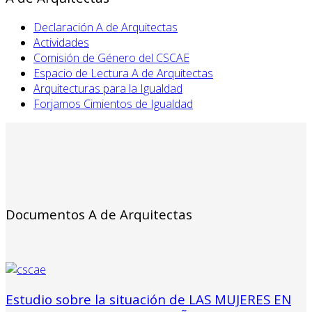
Declaración A de Arquitectas
Actividades
Comisión de Género del CSCAE
Espacio de Lectura A de Arquitectas
Arquitecturas para la Igualdad
Forjamos Cimientos de Igualdad
Documentos A de Arquitectas
Estudio sobre la situación de LAS MUJERES EN