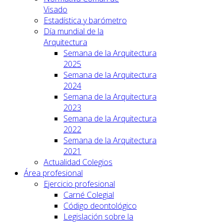
Visado
Estadística y barómetro
Día mundial de la
Arquitectura
Semana de la Arquitectura
2025
Semana de la Arquitectura
2024
Semana de la Arquitectura
2023
Semana de la Arquitectura
2022
Semana de la Arquitectura
2021
Actualidad Colegios
Área profesional
Ejercicio profesional
Carné Colegial
Código deontológico
Legislación sobre la