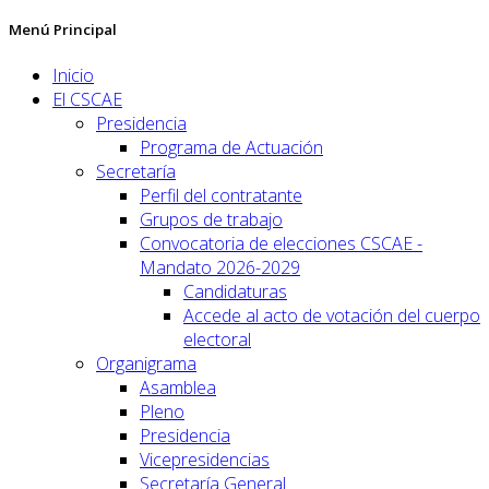
Menú Principal
Inicio
El CSCAE
Presidencia
Programa de Actuación
Secretaría
Perfil del contratante
Grupos de trabajo
Convocatoria de elecciones CSCAE -
Mandato 2026-2029
Candidaturas
Accede al acto de votación del cuerpo
electoral
Organigrama
Asamblea
Pleno
Presidencia
Vicepresidencias
Secretaría General