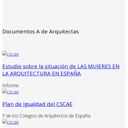
Documentos A de Arquitectas
Estudio sobre la situación de LAS MUJERES EN
LA ARQUITECTURA EN ESPAÑA
Informe
Plan de Igualdad del CSCAE
Y de los Colegios de Arquitectos de España