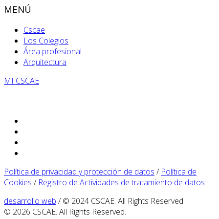
MENÚ
Cscae
Los Colegios
Área profesional
Arquitectura
MI CSCAE
Política de privacidad y protección de datos
/
Política de
Cookies
/
Registro de Actividades de tratamiento de datos
desarrollo web
/ © 2024 CSCAE. All Rights Reserved.
© 2026 CSCAE. All Rights Reserved.