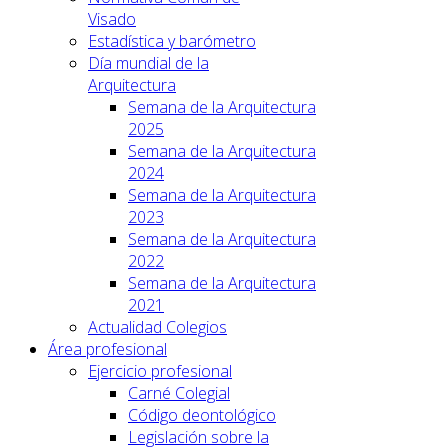
Visado
Estadística y barómetro
Día mundial de la
Arquitectura
Semana de la Arquitectura
2025
Semana de la Arquitectura
2024
Semana de la Arquitectura
2023
Semana de la Arquitectura
2022
Semana de la Arquitectura
2021
Actualidad Colegios
Área profesional
Ejercicio profesional
Carné Colegial
Código deontológico
Legislación sobre la