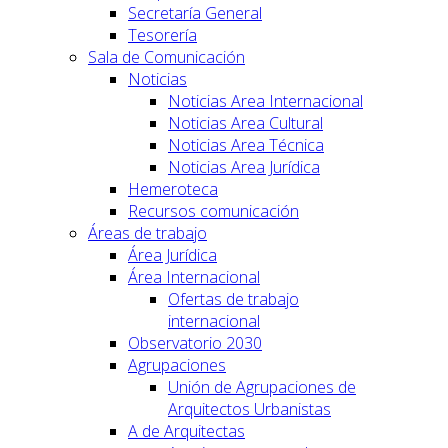
Secretaría General
Tesorería
Sala de Comunicación
Noticias
Noticias Area Internacional
Noticias Area Cultural
Noticias Area Técnica
Noticias Area Jurídica
Hemeroteca
Recursos comunicación
Áreas de trabajo
Área Jurídica
Área Internacional
Ofertas de trabajo
internacional
Observatorio 2030
Agrupaciones
Unión de Agrupaciones de
Arquitectos Urbanistas
A de Arquitectas