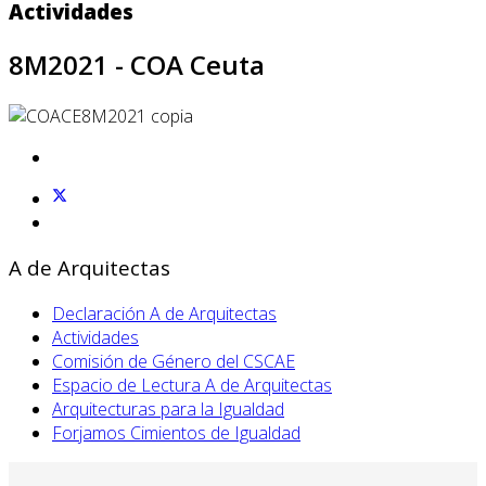
Actividades
8M2021 - COA Ceuta
A de Arquitectas
Declaración A de Arquitectas
Actividades
Comisión de Género del CSCAE
Espacio de Lectura A de Arquitectas
Arquitecturas para la Igualdad
Forjamos Cimientos de Igualdad