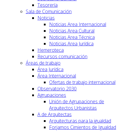
Tesorería
Sala de Comunicación
Noticias
Noticias Area Internacional
Noticias Area Cultural
Noticias Area Técnica
Noticias Area Jurídica
Hemeroteca
Recursos comunicación
Áreas de trabajo
Área Jurídica
Área Internacional
Ofertas de trabajo internacional
Observatorio 2030
Agrupaciones
Unión de Agrupaciones de
Arquitectos Urbanistas
A de Arquitectas
Arquitecturas para la igualdad
Forjamos Cimientos de Igualdad