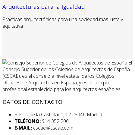
Arquitecturas para la Igualdad
Prácticas arquitectónicas para una sociedad más justa y
equitativa
El
Consejo Superior de los Colegios de Arquitectos de España
(CSCAE), es el consejo a nivel estatal de los Colegios
Oficiales de Arquitectos en España, y es el cuerpo
profesional establecido para los arquitectos españoles.
DATOS DE CONTACTO
Paseo de la Castellana, 12 28046 Madrid
TELÉFONO:
914 352 200
E-MAIL:
cscae@cscae.com