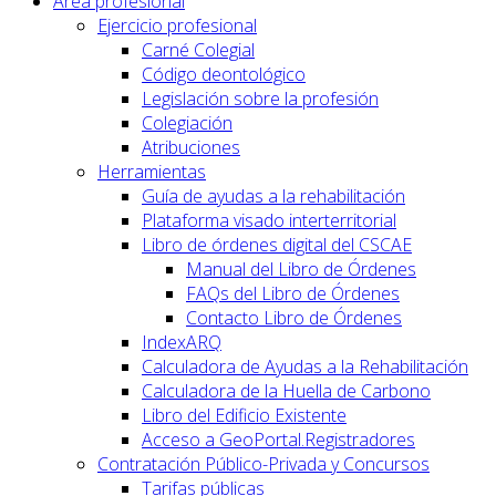
Área profesional
Ejercicio profesional
Carné Colegial
Código deontológico
Legislación sobre la profesión
Colegiación
Atribuciones
Herramientas
Guía de ayudas a la rehabilitación
Plataforma visado interterritorial
Libro de órdenes digital del CSCAE
Manual del Libro de Órdenes
FAQs del Libro de Órdenes
Contacto Libro de Órdenes
IndexARQ
Calculadora de Ayudas a la Rehabilitación
Calculadora de la Huella de Carbono
Libro del Edificio Existente
Acceso a GeoPortal.Registradores
Contratación Público-Privada y Concursos
Tarifas públicas