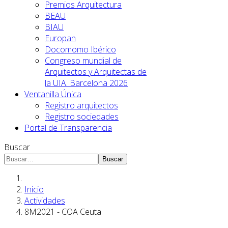
Premios Arquitectura
BEAU
BIAU
Europan
Docomomo Ibérico
Congreso mundial de
Arquitectos y Arquitectas de
la UIA. Barcelona 2026
Ventanilla Única
Registro arquitectos
Registro sociedades
Portal de Transparencia
Buscar
Buscar
Inicio
Actividades
8M2021 - COA Ceuta