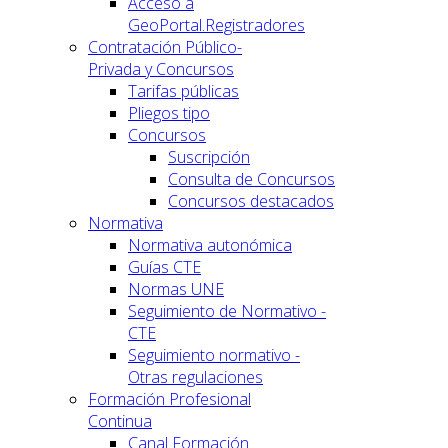
Acceso a
GeoPortal.Registradores
Contratación Público-
Privada y Concursos
Tarifas públicas
Pliegos tipo
Concursos
Suscripción
Consulta de Concursos
Concursos destacados
Normativa
Normativa autonómica
Guías CTE
Normas UNE
Seguimiento de Normativo -
CTE
Seguimiento normativo -
Otras regulaciones
Formación Profesional
Continua
Canal Formación