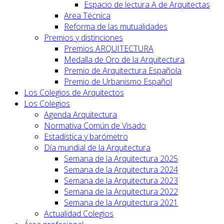
Espacio de lectura A de Arquitectas
Area Técnica
Reforma de las mutualidades
Premios y distinciones
Premios ARQUITECTURA
Medalla de Oro de la Arquitectura
Premio de Arquitectura Española
Premio de Urbanismo Español
Los Colegios de Arquitectos
Los Colegios
Agenda Arquitectura
Normativa Común de Visado
Estadística y barómetro
Día mundial de la Arquitectura
Semana de la Arquitectura 2025
Semana de la Arquitectura 2024
Semana de la Arquitectura 2023
Semana de la Arquitectura 2022
Semana de la Arquitectura 2021
Actualidad Colegios