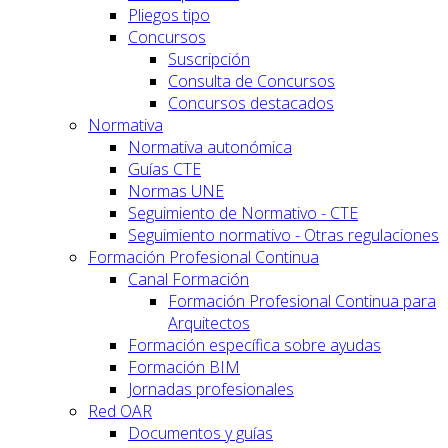
Pliegos tipo
Concursos
Suscripción
Consulta de Concursos
Concursos destacados
Normativa
Normativa autonómica
Guías CTE
Normas UNE
Seguimiento de Normativo - CTE
Seguimiento normativo - Otras regulaciones
Formación Profesional Continua
Canal Formación
Formación Profesional Continua para
Arquitectos
Formación específica sobre ayudas
Formación BIM
Jornadas profesionales
Red OAR
Documentos y guías