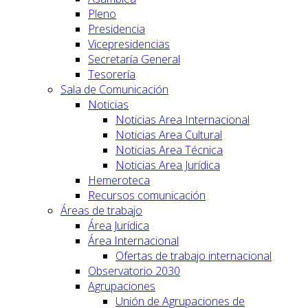
Pleno
Presidencia
Vicepresidencias
Secretaría General
Tesorería
Sala de Comunicación
Noticias
Noticias Area Internacional
Noticias Area Cultural
Noticias Area Técnica
Noticias Area Jurídica
Hemeroteca
Recursos comunicación
Áreas de trabajo
Área Jurídica
Área Internacional
Ofertas de trabajo internacional
Observatorio 2030
Agrupaciones
Unión de Agrupaciones de