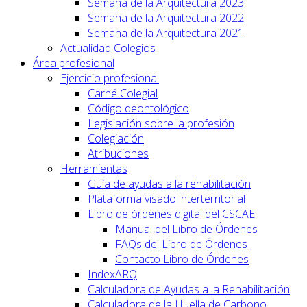
Semana de la Arquitectura 2023
Semana de la Arquitectura 2022
Semana de la Arquitectura 2021
Actualidad Colegios
Área profesional
Ejercicio profesional
Carné Colegial
Código deontológico
Legislación sobre la profesión
Colegiación
Atribuciones
Herramientas
Guía de ayudas a la rehabilitación
Plataforma visado interterritorial
Libro de órdenes digital del CSCAE
Manual del Libro de Órdenes
FAQs del Libro de Órdenes
Contacto Libro de Órdenes
IndexARQ
Calculadora de Ayudas a la Rehabilitación
Calculadora de la Huella de Carbono