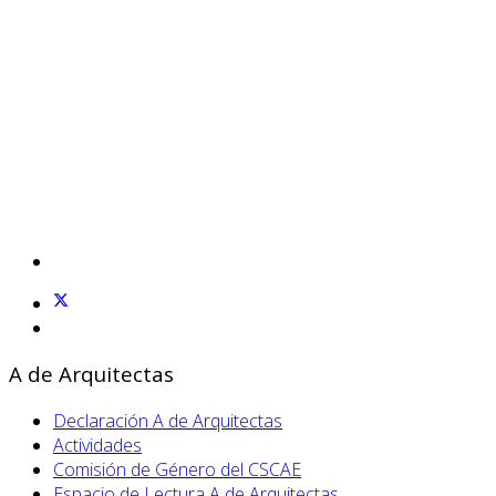
A de Arquitectas
Declaración A de Arquitectas
Actividades
Comisión de Género del CSCAE
Espacio de Lectura A de Arquitectas