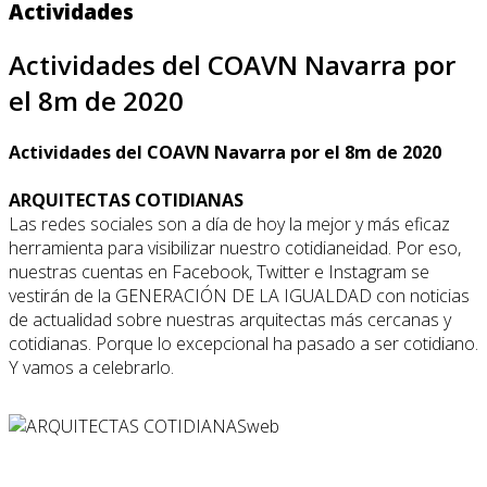
Actividades
Actividades del COAVN Navarra por
el 8m de 2020
Actividades del COAVN Navarra por el 8m de 2020
ARQUITECTAS COTIDIANAS
Las redes sociales son a día de hoy la mejor y más eficaz
herramienta para visibilizar nuestro cotidianeidad. Por eso,
nuestras cuentas en Facebook, Twitter e Instagram se
vestirán de la GENERACIÓN DE LA IGUALDAD con noticias
de actualidad sobre nuestras arquitectas más cercanas y
cotidianas. Porque lo excepcional ha pasado a ser cotidiano.
Y vamos a celebrarlo.