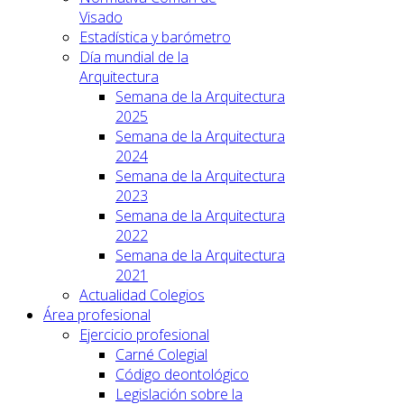
Visado
Estadística y barómetro
Día mundial de la
Arquitectura
Semana de la Arquitectura
2025
Semana de la Arquitectura
2024
Semana de la Arquitectura
2023
Semana de la Arquitectura
2022
Semana de la Arquitectura
2021
Actualidad Colegios
Área profesional
Ejercicio profesional
Carné Colegial
Código deontológico
Legislación sobre la