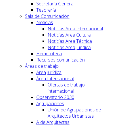
Secretaría General
Tesorería
Sala de Comunicación
Noticias
Noticias Area Internacional
Noticias Area Cultural
Noticias Area Técnica
Noticias Area Jurídica
Hemeroteca
Recursos comunicación
Áreas de trabajo
Área Jurídica
Área Internacional
Ofertas de trabajo
internacional
Observatorio 2030
Agrupaciones
Unión de Agrupaciones de
Arquitectos Urbanistas
A de Arquitectas