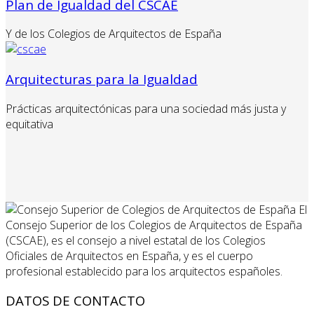
Plan de Igualdad del CSCAE
Y de los Colegios de Arquitectos de España
Arquitecturas para la Igualdad
Prácticas arquitectónicas para una sociedad más justa y
equitativa
El
Consejo Superior de los Colegios de Arquitectos de España
(CSCAE), es el consejo a nivel estatal de los Colegios
Oficiales de Arquitectos en España, y es el cuerpo
profesional establecido para los arquitectos españoles.
DATOS DE CONTACTO