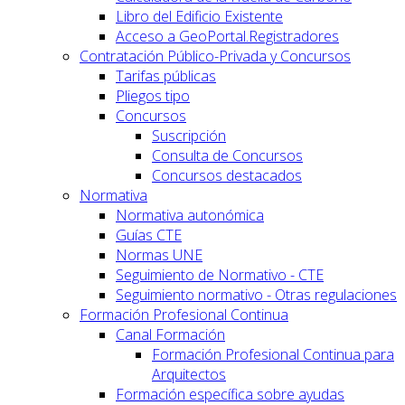
Libro del Edificio Existente
Acceso a GeoPortal.Registradores
Contratación Público-Privada y Concursos
Tarifas públicas
Pliegos tipo
Concursos
Suscripción
Consulta de Concursos
Concursos destacados
Normativa
Normativa autonómica
Guías CTE
Normas UNE
Seguimiento de Normativo - CTE
Seguimiento normativo - Otras regulaciones
Formación Profesional Continua
Canal Formación
Formación Profesional Continua para
Arquitectos
Formación específica sobre ayudas