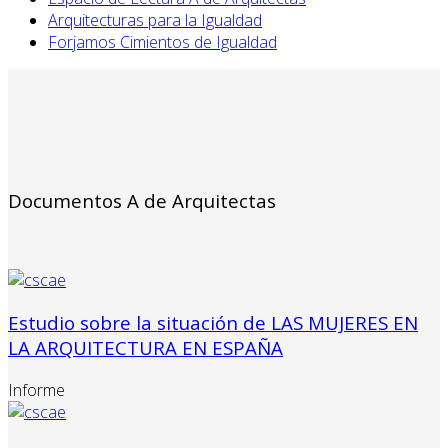
Arquitecturas para la Igualdad
Forjamos Cimientos de Igualdad
Documentos A de Arquitectas
Estudio sobre la situación de LAS MUJERES EN
LA ARQUITECTURA EN ESPAÑA
Informe