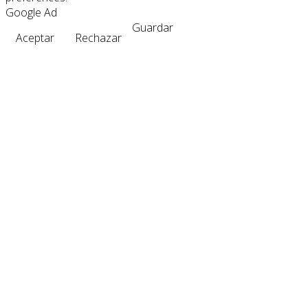
Google Ad
Guardar
Aceptar
Rechazar