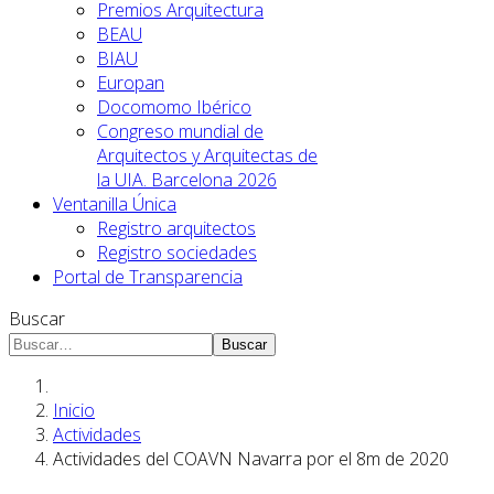
Premios Arquitectura
BEAU
BIAU
Europan
Docomomo Ibérico
Congreso mundial de
Arquitectos y Arquitectas de
la UIA. Barcelona 2026
Ventanilla Única
Registro arquitectos
Registro sociedades
Portal de Transparencia
Buscar
Buscar
Inicio
Actividades
Actividades del COAVN Navarra por el 8m de 2020