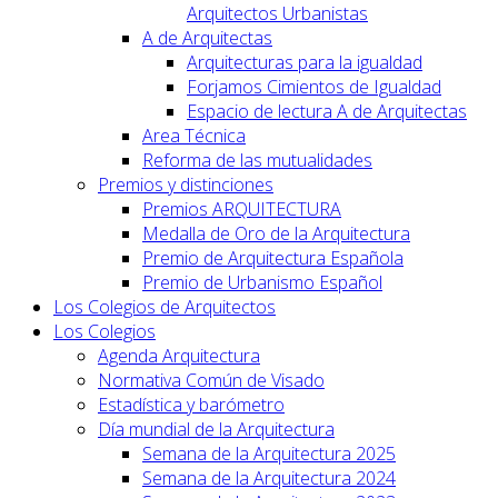
Arquitectos Urbanistas
A de Arquitectas
Arquitecturas para la igualdad
Forjamos Cimientos de Igualdad
Espacio de lectura A de Arquitectas
Area Técnica
Reforma de las mutualidades
Premios y distinciones
Premios ARQUITECTURA
Medalla de Oro de la Arquitectura
Premio de Arquitectura Española
Premio de Urbanismo Español
Los Colegios de Arquitectos
Los Colegios
Agenda Arquitectura
Normativa Común de Visado
Estadística y barómetro
Día mundial de la Arquitectura
Semana de la Arquitectura 2025
Semana de la Arquitectura 2024