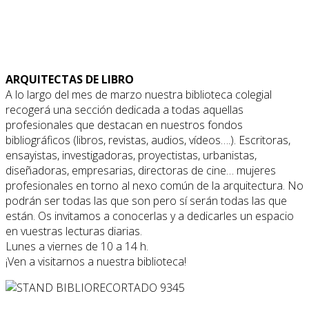
ARQUITECTAS DE LIBRO
A lo largo del mes de marzo nuestra biblioteca colegial
recogerá una sección dedicada a todas aquellas
profesionales que destacan en nuestros fondos
bibliográficos (libros, revistas, audios, vídeos….). Escritoras,
ensayistas, investigadoras, proyectistas, urbanistas,
diseñadoras, empresarias, directoras de cine… mujeres
profesionales en torno al nexo común de la arquitectura. No
podrán ser todas las que son pero sí serán todas las que
están. Os invitamos a conocerlas y a dedicarles un espacio
en vuestras lecturas diarias.
Lunes a viernes de 10 a 14 h.
¡Ven a visitarnos a nuestra biblioteca!