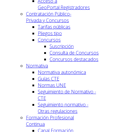
Acceso a
GeoPortal.Registradores
Contratación Público-
Privada y Concursos
Tarifas públicas
Pliegos tipo
Concursos
Suscripción
Consulta de Concursos
Concursos destacados
Normativa
Normativa autonómica
Guías CTE
Normas UNE
Seguimiento de Normativo -
CTE
Seguimiento normativo -
Otras regulaciones
Formación Profesional
Continua
Canal Formación