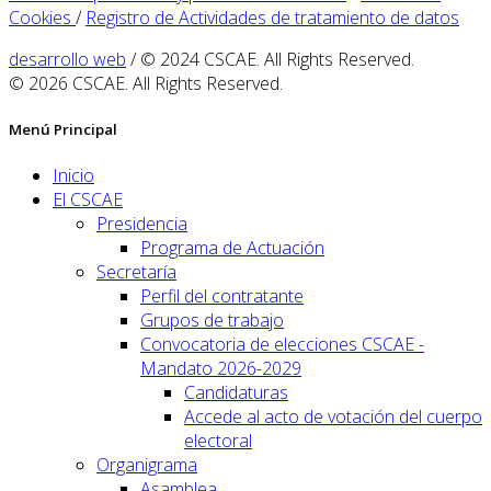
Cookies
/
Registro de Actividades de tratamiento de datos
desarrollo web
/ © 2024 CSCAE. All Rights Reserved.
© 2026 CSCAE. All Rights Reserved.
Menú Principal
Inicio
El CSCAE
Presidencia
Programa de Actuación
Secretaría
Perfil del contratante
Grupos de trabajo
Convocatoria de elecciones CSCAE -
Mandato 2026-2029
Candidaturas
Accede al acto de votación del cuerpo
electoral
Organigrama
Asamblea