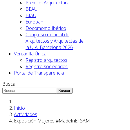
Premios Arquitectura
BEAU
BIAU
Europan
Docomomo Ibérico
Congreso mundial de
Arquitectos y Arquitectas de
la UIA. Barcelona 2026
Ventanilla Única
Registro arquitectos
Registro sociedades
Portal de Transparencia
Buscar
Buscar
Inicio
Actividades
Exposición Mujeres #MadeInETSAM