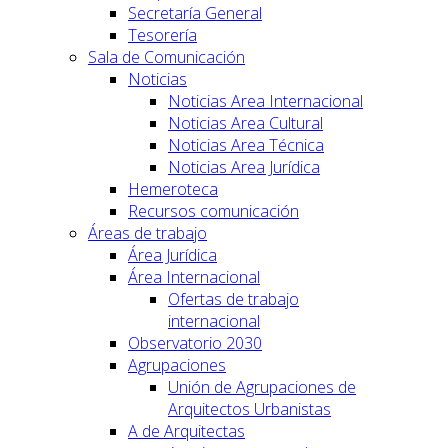
Secretaría General
Tesorería
Sala de Comunicación
Noticias
Noticias Area Internacional
Noticias Area Cultural
Noticias Area Técnica
Noticias Area Jurídica
Hemeroteca
Recursos comunicación
Áreas de trabajo
Área Jurídica
Área Internacional
Ofertas de trabajo
internacional
Observatorio 2030
Agrupaciones
Unión de Agrupaciones de
Arquitectos Urbanistas
A de Arquitectas