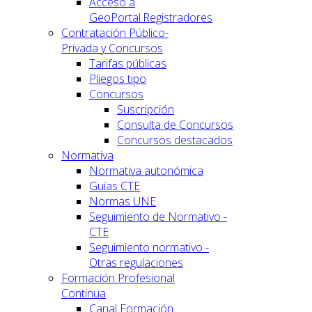
Acceso a
GeoPortal.Registradores
Contratación Público-
Privada y Concursos
Tarifas públicas
Pliegos tipo
Concursos
Suscripción
Consulta de Concursos
Concursos destacados
Normativa
Normativa autonómica
Guías CTE
Normas UNE
Seguimiento de Normativo -
CTE
Seguimiento normativo -
Otras regulaciones
Formación Profesional
Continua
Canal Formación