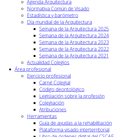
Agenda Arquitectura
Normativa Común de Visado
Estadística y barómetro
Día mundial de la Arquitectura
Semana de la Arquitectura 2025
Semana de la Arquitectura 2024
Semana de la Arquitectura 2023
Semana de la Arquitectura 2022
Semana de la Arquitectura 2021
Actualidad Colegios
Área profesional
Ejercicio profesional
Carné Colegial
Código deontológico
Legislación sobre la profesión
Colegiación
Atribuciones
Herramientas
Guía de ayudas a la rehabilitación
Plataforma visado interterritorial
Libro de órdenes digital del CSCAE