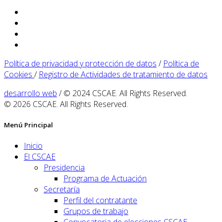
Política de privacidad y protección de datos
/
Política de
Cookies
/
Registro de Actividades de tratamiento de datos
desarrollo web
/ © 2024 CSCAE. All Rights Reserved.
© 2026 CSCAE. All Rights Reserved.
Menú Principal
Inicio
El CSCAE
Presidencia
Programa de Actuación
Secretaría
Perfil del contratante
Grupos de trabajo
Convocatoria de elecciones CSCAE -