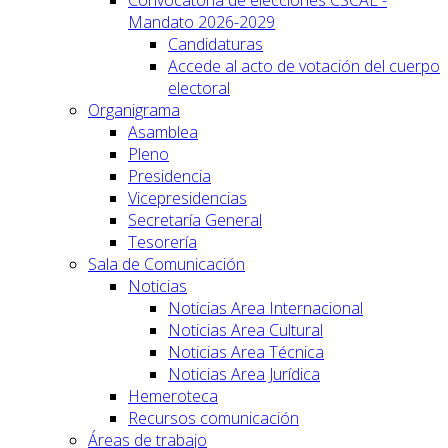
Mandato 2026-2029
Candidaturas
Accede al acto de votación del cuerpo
electoral
Organigrama
Asamblea
Pleno
Presidencia
Vicepresidencias
Secretaría General
Tesorería
Sala de Comunicación
Noticias
Noticias Area Internacional
Noticias Area Cultural
Noticias Area Técnica
Noticias Area Jurídica
Hemeroteca
Recursos comunicación
Áreas de trabajo