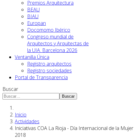
Premios Arquitectura
BEAU
BIAU
Europan
Docomomo Ibérico
Congreso mundial de
Arquitectos y Arquitectas de
la UIA. Barcelona 2026
Ventanilla Única
Registro arquitectos
Registro sociedades
Portal de Transparencia
Buscar
Buscar
Inicio
Actividades
Iniciativas COA La Rioja - Día Internacional de la Mujer
2018