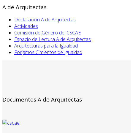
A de Arquitectas
Declaración A de Arquitectas
Actividades
Comisión de Género del CSCAE
Espacio de Lectura A de Arquitectas
Arquitecturas para la Igualdad
Forjamos Cimientos de Igualdad
Documentos A de Arquitectas