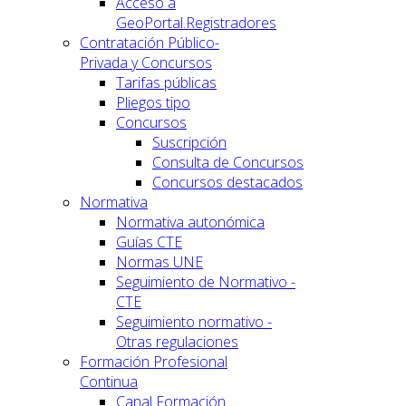
Acceso a
GeoPortal.Registradores
Contratación Público-
Privada y Concursos
Tarifas públicas
Pliegos tipo
Concursos
Suscripción
Consulta de Concursos
Concursos destacados
Normativa
Normativa autonómica
Guías CTE
Normas UNE
Seguimiento de Normativo -
CTE
Seguimiento normativo -
Otras regulaciones
Formación Profesional
Continua
Canal Formación