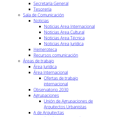
Secretaría General
Tesorería
Sala de Comunicación
Noticias
Noticias Area Internacional
Noticias Area Cultural
Noticias Area Técnica
Noticias Area Jurídica
Hemeroteca
Recursos comunicación
Áreas de trabajo
Área Jurídica
Área Internacional
Ofertas de trabajo
internacional
Observatorio 2030
Agrupaciones
Unión de Agrupaciones de
Arquitectos Urbanistas
A de Arquitectas