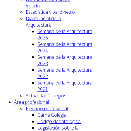
Visado
Estadística y barómetro
Día mundial de la
Arquitectura
Semana de la Arquitectura
2025
Semana de la Arquitectura
2024
Semana de la Arquitectura
2023
Semana de la Arquitectura
2022
Semana de la Arquitectura
2021
Actualidad Colegios
Área profesional
Ejercicio profesional
Carné Colegial
Código deontológico
Legislación sobre la