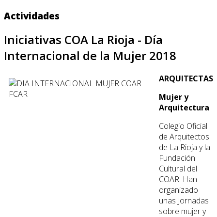
Actividades
Iniciativas COA La Rioja - Día
Internacional de la Mujer 2018
ARQUITECTAS
Mujer y
Arquitectura
Colegio Oficial
de Arquitectos
de La Rioja y la
Fundación
Cultural del
COAR: Han
organizado
unas Jornadas
sobre mujer y