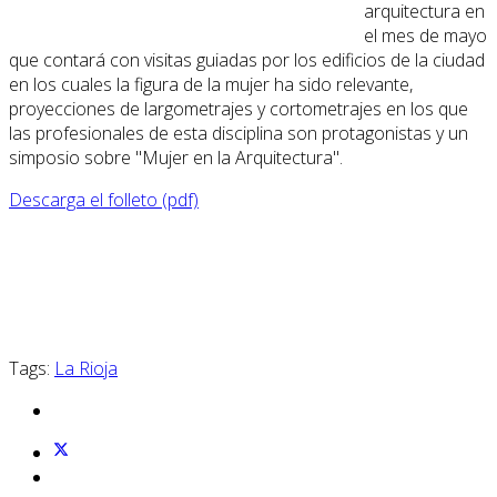
arquitectura en
el mes de mayo
que contará con visitas guiadas por los edificios de la ciudad
en los cuales la figura de la mujer ha sido relevante,
proyecciones de largometrajes y cortometrajes en los que
las profesionales de esta disciplina son protagonistas y un
simposio sobre "Mujer en la Arquitectura".
Descarga el folleto (pdf)
Tags:
La Rioja