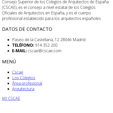
Consejo Superior de los Colegios de Arquitectos de España
(CSCAE), es el consejo a nivel estatal de los Colegios
Oficiales de Arquitectos en España, y es el cuerpo
profesional establecido para los arquitectos españoles.
DATOS DE CONTACTO
Paseo de la Castellana, 12 28046 Madrid
TELÉFONO:
914 352 200
E-MAIL:
cscae@cscae.com
MENÚ
Cscae
Los Colegios
Área profesional
Arquitectura
MI CSCAE