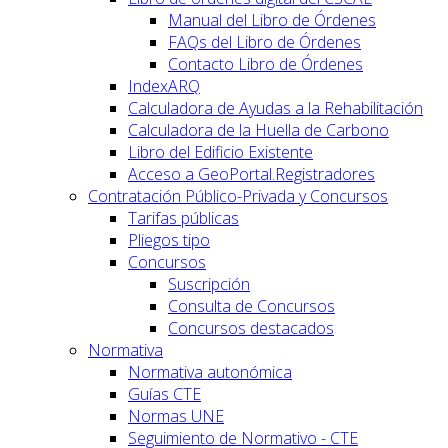
Manual del Libro de Órdenes
FAQs del Libro de Órdenes
Contacto Libro de Órdenes
IndexARQ
Calculadora de Ayudas a la Rehabilitación
Calculadora de la Huella de Carbono
Libro del Edificio Existente
Acceso a GeoPortal.Registradores
Contratación Público-Privada y Concursos
Tarifas públicas
Pliegos tipo
Concursos
Suscripción
Consulta de Concursos
Concursos destacados
Normativa
Normativa autonómica
Guías CTE
Normas UNE
Seguimiento de Normativo - CTE