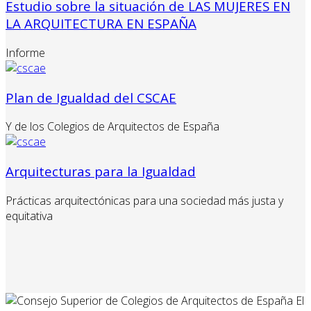
Estudio sobre la situación de LAS MUJERES EN
LA ARQUITECTURA EN ESPAÑA
Informe
Plan de Igualdad del CSCAE
Y de los Colegios de Arquitectos de España
Arquitecturas para la Igualdad
Prácticas arquitectónicas para una sociedad más justa y
equitativa
El