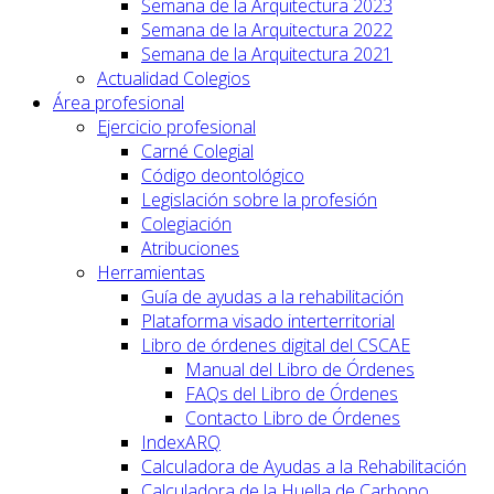
Semana de la Arquitectura 2023
Semana de la Arquitectura 2022
Semana de la Arquitectura 2021
Actualidad Colegios
Área profesional
Ejercicio profesional
Carné Colegial
Código deontológico
Legislación sobre la profesión
Colegiación
Atribuciones
Herramientas
Guía de ayudas a la rehabilitación
Plataforma visado interterritorial
Libro de órdenes digital del CSCAE
Manual del Libro de Órdenes
FAQs del Libro de Órdenes
Contacto Libro de Órdenes
IndexARQ
Calculadora de Ayudas a la Rehabilitación
Calculadora de la Huella de Carbono