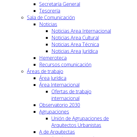
Secretaría General
Tesorería
Sala de Comunicación
Noticias
Noticias Area Internacional
Noticias Area Cultural
Noticias Area Técnica
Noticias Area Jurídica
Hemeroteca
Recursos comunicación
Áreas de trabajo
Área Jurídica
Área Internacional
Ofertas de trabajo
internacional
Observatorio 2030
Agrupaciones
Unión de Agrupaciones de
Arquitectos Urbanistas
A de Arquitectas