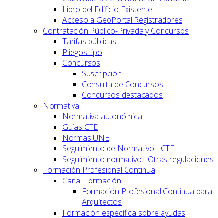
Libro del Edificio Existente
Acceso a GeoPortal.Registradores
Contratación Público-Privada y Concursos
Tarifas públicas
Pliegos tipo
Concursos
Suscripción
Consulta de Concursos
Concursos destacados
Normativa
Normativa autonómica
Guías CTE
Normas UNE
Seguimiento de Normativo - CTE
Seguimiento normativo - Otras regulaciones
Formación Profesional Continua
Canal Formación
Formación Profesional Continua para
Arquitectos
Formación específica sobre ayudas