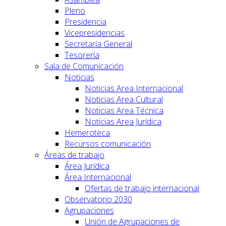
Pleno
Presidencia
Vicepresidencias
Secretaría General
Tesorería
Sala de Comunicación
Noticias
Noticias Area Internacional
Noticias Area Cultural
Noticias Area Técnica
Noticias Area Jurídica
Hemeroteca
Recursos comunicación
Áreas de trabajo
Área Jurídica
Área Internacional
Ofertas de trabajo internacional
Observatorio 2030
Agrupaciones
Unión de Agrupaciones de