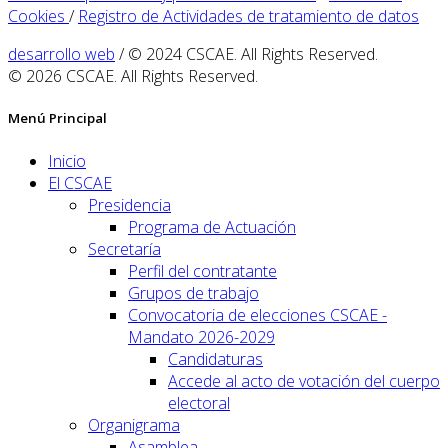
Cookies
/
Registro de Actividades de tratamiento de datos
desarrollo web
/ © 2024 CSCAE. All Rights Reserved.
© 2026 CSCAE. All Rights Reserved.
Menú Principal
Inicio
El CSCAE
Presidencia
Programa de Actuación
Secretaría
Perfil del contratante
Grupos de trabajo
Convocatoria de elecciones CSCAE -
Mandato 2026-2029
Candidaturas
Accede al acto de votación del cuerpo
electoral
Organigrama
Asamblea