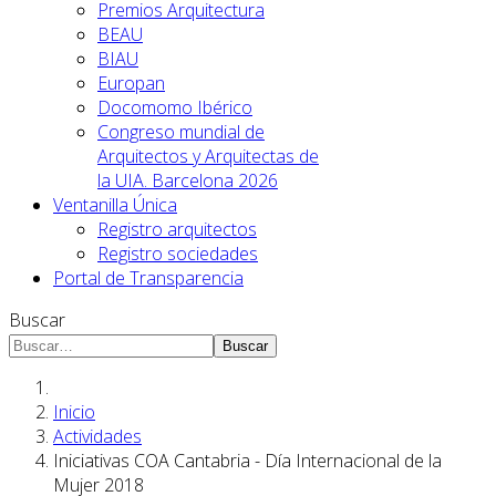
Premios Arquitectura
BEAU
BIAU
Europan
Docomomo Ibérico
Congreso mundial de
Arquitectos y Arquitectas de
la UIA. Barcelona 2026
Ventanilla Única
Registro arquitectos
Registro sociedades
Portal de Transparencia
Buscar
Buscar
Inicio
Actividades
Iniciativas COA Cantabria - Día Internacional de la
Mujer 2018