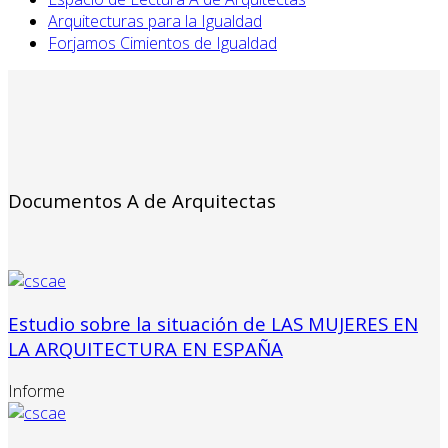
Arquitecturas para la Igualdad
Forjamos Cimientos de Igualdad
Documentos A de Arquitectas
Estudio sobre la situación de LAS MUJERES EN
LA ARQUITECTURA EN ESPAÑA
Informe