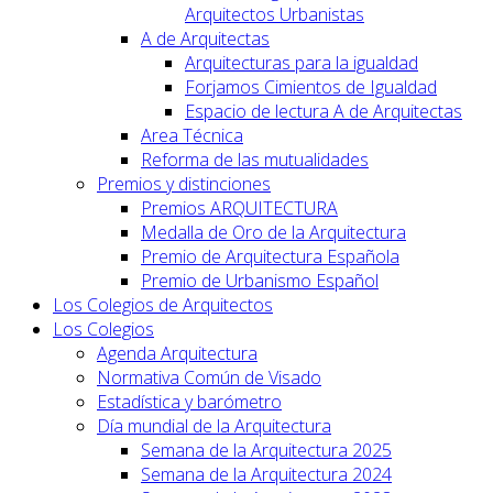
Arquitectos Urbanistas
A de Arquitectas
Arquitecturas para la igualdad
Forjamos Cimientos de Igualdad
Espacio de lectura A de Arquitectas
Area Técnica
Reforma de las mutualidades
Premios y distinciones
Premios ARQUITECTURA
Medalla de Oro de la Arquitectura
Premio de Arquitectura Española
Premio de Urbanismo Español
Los Colegios de Arquitectos
Los Colegios
Agenda Arquitectura
Normativa Común de Visado
Estadística y barómetro
Día mundial de la Arquitectura
Semana de la Arquitectura 2025
Semana de la Arquitectura 2024