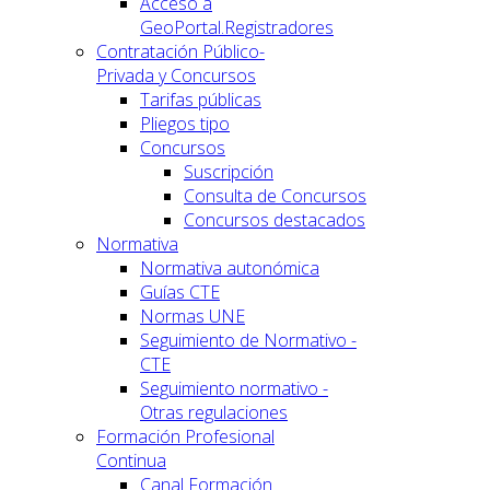
Acceso a
GeoPortal.Registradores
Contratación Público-
Privada y Concursos
Tarifas públicas
Pliegos tipo
Concursos
Suscripción
Consulta de Concursos
Concursos destacados
Normativa
Normativa autonómica
Guías CTE
Normas UNE
Seguimiento de Normativo -
CTE
Seguimiento normativo -
Otras regulaciones
Formación Profesional
Continua
Canal Formación