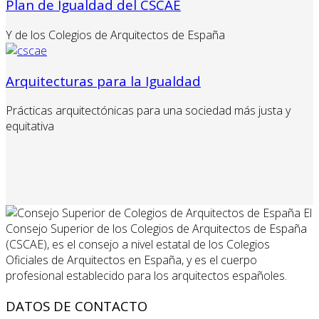
Plan de Igualdad del CSCAE
Y de los Colegios de Arquitectos de España
Arquitecturas para la Igualdad
Prácticas arquitectónicas para una sociedad más justa y
equitativa
El
Consejo Superior de los Colegios de Arquitectos de España
(CSCAE), es el consejo a nivel estatal de los Colegios
Oficiales de Arquitectos en España, y es el cuerpo
profesional establecido para los arquitectos españoles.
DATOS DE CONTACTO