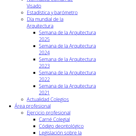
Visado
Estadística y barómetro
Día mundial de la
Arquitectura
Semana de la Arquitectura
2025
Semana de la Arquitectura
2024
Semana de la Arquitectura
2023
Semana de la Arquitectura
2022
Semana de la Arquitectura
2021
Actualidad Colegios
Área profesional
Ejercicio profesional
Carné Colegial
Código deontológico
Legislación sobre la