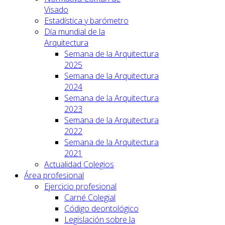
Visado
Estadística y barómetro
Día mundial de la
Arquitectura
Semana de la Arquitectura
2025
Semana de la Arquitectura
2024
Semana de la Arquitectura
2023
Semana de la Arquitectura
2022
Semana de la Arquitectura
2021
Actualidad Colegios
Área profesional
Ejercicio profesional
Carné Colegial
Código deontológico
Legislación sobre la