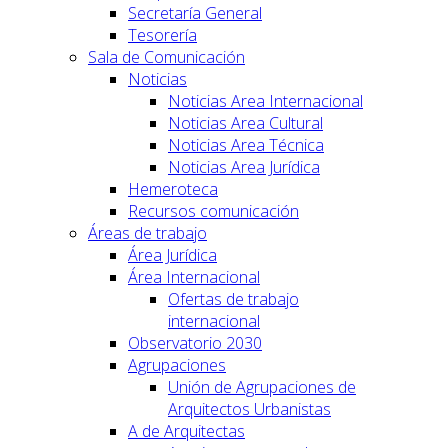
Secretaría General
Tesorería
Sala de Comunicación
Noticias
Noticias Area Internacional
Noticias Area Cultural
Noticias Area Técnica
Noticias Area Jurídica
Hemeroteca
Recursos comunicación
Áreas de trabajo
Área Jurídica
Área Internacional
Ofertas de trabajo
internacional
Observatorio 2030
Agrupaciones
Unión de Agrupaciones de
Arquitectos Urbanistas
A de Arquitectas