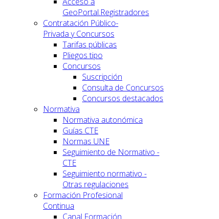
Acceso a
GeoPortal.Registradores
Contratación Público-
Privada y Concursos
Tarifas públicas
Pliegos tipo
Concursos
Suscripción
Consulta de Concursos
Concursos destacados
Normativa
Normativa autonómica
Guías CTE
Normas UNE
Seguimiento de Normativo -
CTE
Seguimiento normativo -
Otras regulaciones
Formación Profesional
Continua
Canal Formación