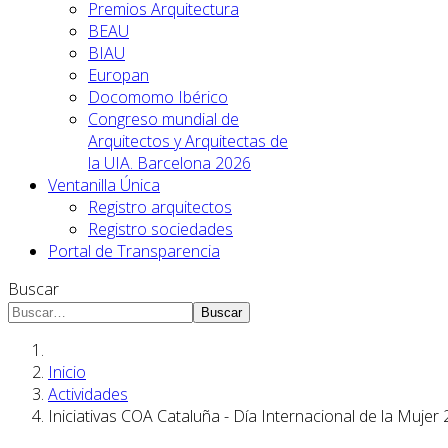
Premios Arquitectura
BEAU
BIAU
Europan
Docomomo Ibérico
Congreso mundial de
Arquitectos y Arquitectas de
la UIA. Barcelona 2026
Ventanilla Única
Registro arquitectos
Registro sociedades
Portal de Transparencia
Buscar
Buscar
Inicio
Actividades
Iniciativas COA Cataluña - Día Internacional de la Mujer