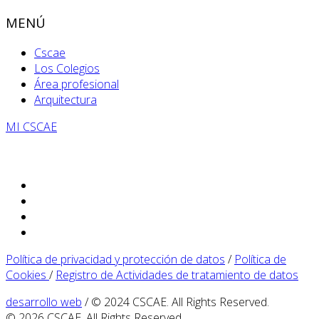
MENÚ
Cscae
Los Colegios
Área profesional
Arquitectura
MI CSCAE
Política de privacidad y protección de datos
/
Política de
Cookies
/
Registro de Actividades de tratamiento de datos
desarrollo web
/ © 2024 CSCAE. All Rights Reserved.
© 2026 CSCAE. All Rights Reserved.