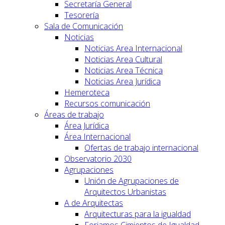
Secretaría General
Tesorería
Sala de Comunicación
Noticias
Noticias Area Internacional
Noticias Area Cultural
Noticias Area Técnica
Noticias Area Jurídica
Hemeroteca
Recursos comunicación
Áreas de trabajo
Área Jurídica
Área Internacional
Ofertas de trabajo internacional
Observatorio 2030
Agrupaciones
Unión de Agrupaciones de
Arquitectos Urbanistas
A de Arquitectas
Arquitecturas para la igualdad