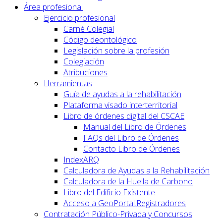
Área profesional
Ejercicio profesional
Carné Colegial
Código deontológico
Legislación sobre la profesión
Colegiación
Atribuciones
Herramientas
Guía de ayudas a la rehabilitación
Plataforma visado interterritorial
Libro de órdenes digital del CSCAE
Manual del Libro de Órdenes
FAQs del Libro de Órdenes
Contacto Libro de Órdenes
IndexARQ
Calculadora de Ayudas a la Rehabilitación
Calculadora de la Huella de Carbono
Libro del Edificio Existente
Acceso a GeoPortal.Registradores
Contratación Público-Privada y Concursos