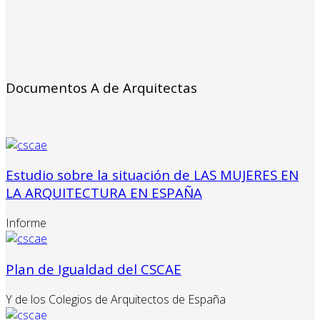
Documentos A de Arquitectas
Estudio sobre la situación de LAS MUJERES EN
LA ARQUITECTURA EN ESPAÑA
Informe
Plan de Igualdad del CSCAE
Y de los Colegios de Arquitectos de España