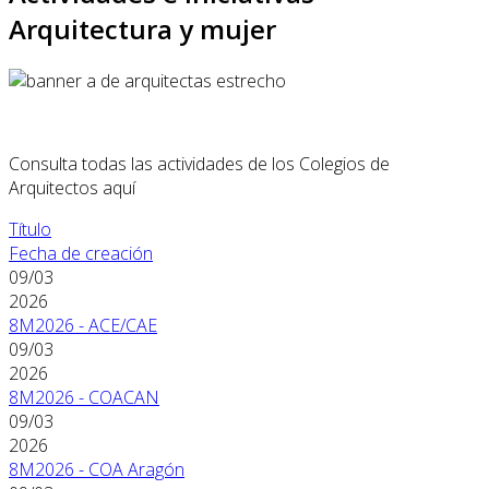
Arquitectura y mujer
Consulta todas las actividades de los Colegios de
Arquitectos aquí
Título
Fecha de creación
09/03
2026
8M2026 - ACE/CAE
09/03
2026
8M2026 - COACAN
09/03
2026
8M2026 - COA Aragón