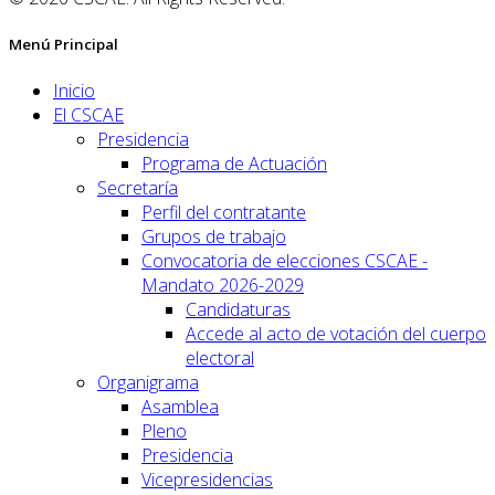
Menú Principal
Inicio
El CSCAE
Presidencia
Programa de Actuación
Secretaría
Perfil del contratante
Grupos de trabajo
Convocatoria de elecciones CSCAE -
Mandato 2026-2029
Candidaturas
Accede al acto de votación del cuerpo
electoral
Organigrama
Asamblea
Pleno
Presidencia
Vicepresidencias