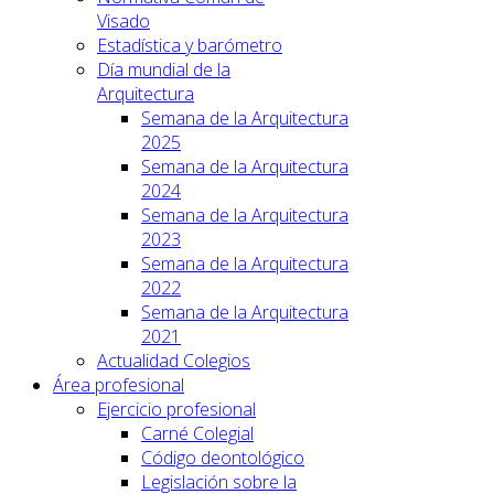
Visado
Estadística y barómetro
Día mundial de la
Arquitectura
Semana de la Arquitectura
2025
Semana de la Arquitectura
2024
Semana de la Arquitectura
2023
Semana de la Arquitectura
2022
Semana de la Arquitectura
2021
Actualidad Colegios
Área profesional
Ejercicio profesional
Carné Colegial
Código deontológico
Legislación sobre la