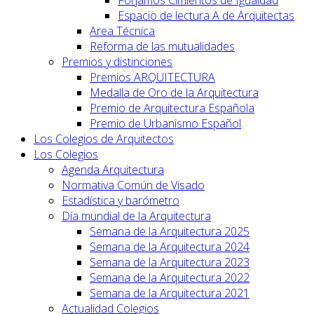
Forjamos Cimientos de Igualdad
Espacio de lectura A de Arquitectas
Area Técnica
Reforma de las mutualidades
Premios y distinciones
Premios ARQUITECTURA
Medalla de Oro de la Arquitectura
Premio de Arquitectura Española
Premio de Urbanismo Español
Los Colegios de Arquitectos
Los Colegios
Agenda Arquitectura
Normativa Común de Visado
Estadística y barómetro
Día mundial de la Arquitectura
Semana de la Arquitectura 2025
Semana de la Arquitectura 2024
Semana de la Arquitectura 2023
Semana de la Arquitectura 2022
Semana de la Arquitectura 2021
Actualidad Colegios