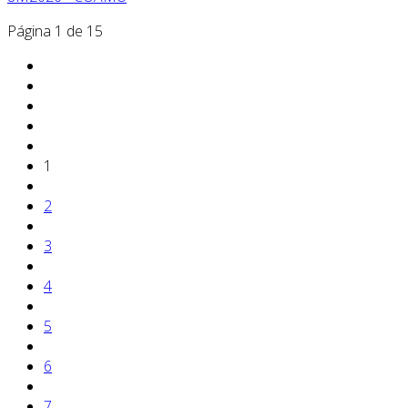
Página 1 de 15
1
2
3
4
5
6
7