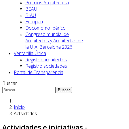
Premios Arquitectura
BEAU
BIAU
Europan
Docomomo Ibérico
Congreso mundial de
Arquitectos y Arquitectas de
la UIA. Barcelona 2026
Ventanilla Única
Registro arquitectos
Registro sociedades
Portal de Transparencia
Buscar
Buscar
Inicio
Actividades
Actividades e iniciativas -