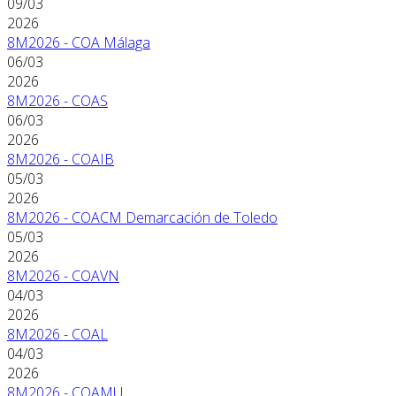
09/03
2026
8M2026 - COA Málaga
06/03
2026
8M2026 - COAS
06/03
2026
8M2026 - COAIB
05/03
2026
8M2026 - COACM Demarcación de Toledo
05/03
2026
8M2026 - COAVN
04/03
2026
8M2026 - COAL
04/03
2026
8M2026 - COAMU