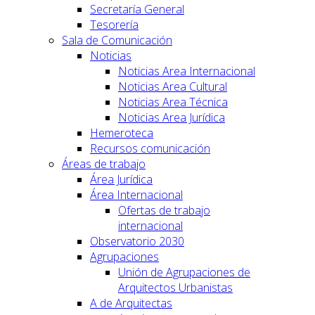
Secretaría General
Tesorería
Sala de Comunicación
Noticias
Noticias Area Internacional
Noticias Area Cultural
Noticias Area Técnica
Noticias Area Jurídica
Hemeroteca
Recursos comunicación
Áreas de trabajo
Área Jurídica
Área Internacional
Ofertas de trabajo
internacional
Observatorio 2030
Agrupaciones
Unión de Agrupaciones de
Arquitectos Urbanistas
A de Arquitectas