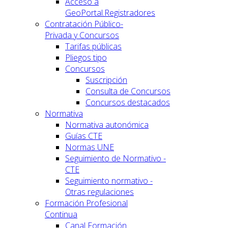
Acceso a
GeoPortal.Registradores
Contratación Público-
Privada y Concursos
Tarifas públicas
Pliegos tipo
Concursos
Suscripción
Consulta de Concursos
Concursos destacados
Normativa
Normativa autonómica
Guías CTE
Normas UNE
Seguimiento de Normativo -
CTE
Seguimiento normativo -
Otras regulaciones
Formación Profesional
Continua
Canal Formación