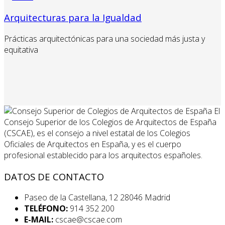
Arquitecturas para la Igualdad
Prácticas arquitectónicas para una sociedad más justa y
equitativa
El
Consejo Superior de los Colegios de Arquitectos de España
(CSCAE), es el consejo a nivel estatal de los Colegios
Oficiales de Arquitectos en España, y es el cuerpo
profesional establecido para los arquitectos españoles.
DATOS DE CONTACTO
Paseo de la Castellana, 12 28046 Madrid
TELÉFONO:
914 352 200
E-MAIL:
cscae@cscae.com