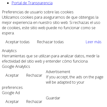
Portal de Transparencia
Preferencias de usuario sobre las cookies
Utilizamos cookies para asegurarnos de que obtengas la
mejor experiencia en nuestro sitio web. Si rechazas el uso
de cookies, este sitio web puede no funcionar como se
espera.
Aceptar todas
Rechazar todas
Leer más
Analytics
Herramientas que se utilizan para analizar datos, medir la
efectividad del sitio web y entender cómo funciona.
Google Analytics
Advertisement
Aceptar
Rechazar
If you accept, the ads on the page
will be adapted to your
preferences.
Google Ad
Guardar
Aceptar
Rechazar