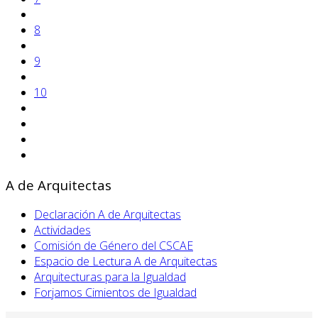
8
9
10
A de Arquitectas
Declaración A de Arquitectas
Actividades
Comisión de Género del CSCAE
Espacio de Lectura A de Arquitectas
Arquitecturas para la Igualdad
Forjamos Cimientos de Igualdad