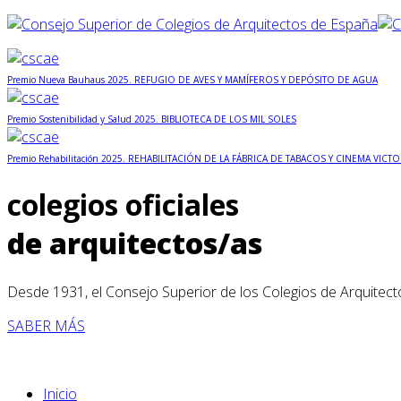
Premio Nueva Bauhaus 2025. REFUGIO DE AVES Y MAMÍFEROS Y DEPÓSITO DE AGUA
Premio Sostenibilidad y Salud 2025. BIBLIOTECA DE LOS MIL SOLES
Premio Rehabilitación 2025. REHABILITACIÓN DE LA FÁBRICA DE TABACOS Y CINEMA VICTO
colegios oficiales
de arquitectos/as
Desde 1931, el Consejo Superior de los Colegios de Arquitect
SABER MÁS
Inicio