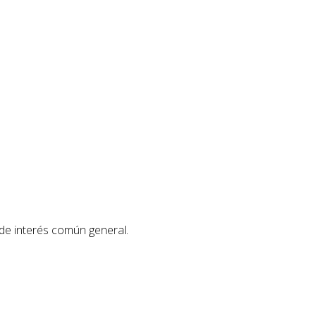
 de interés común general.