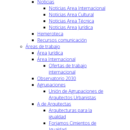
Noticias
Noticias Area Internacional
Noticias Area Cultural
Noticias Area Técnica
Noticias Area Jurídica
Hemeroteca
Recursos comunicación
Áreas de trabajo
Área Jurídica
Área Internacional
Ofertas de trabajo
internacional
Observatorio 2030
Agrupaciones
Unión de Agrupaciones de
Arquitectos Urbanistas
A de Arquitectas
Arquitecturas para la
igualdad
Forjamos Cimientos de
Igualdad