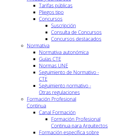
Tarifas públicas
Pliegos tipo
Concursos
Suscripción
Consulta de Concursos
Concursos destacados
Normativa
Normativa autonómica
Guías CTE
Normas UNE
Seguimiento de Normativo -
CTE
Seguimiento normativo -
Otras regulaciones
Formación Profesional
Continua
Canal Formación
Formación Profesional
Continua para Arquitectos
Formación específica sobre