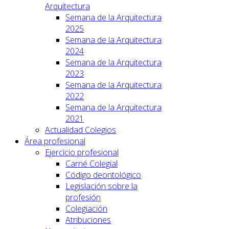
Arquitectura
Semana de la Arquitectura
2025
Semana de la Arquitectura
2024
Semana de la Arquitectura
2023
Semana de la Arquitectura
2022
Semana de la Arquitectura
2021
Actualidad Colegios
Área profesional
Ejercicio profesional
Carné Colegial
Código deontológico
Legislación sobre la
profesión
Colegiación
Atribuciones