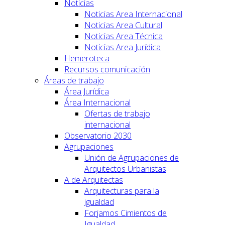
Noticias
Noticias Area Internacional
Noticias Area Cultural
Noticias Area Técnica
Noticias Area Jurídica
Hemeroteca
Recursos comunicación
Áreas de trabajo
Área Jurídica
Área Internacional
Ofertas de trabajo
internacional
Observatorio 2030
Agrupaciones
Unión de Agrupaciones de
Arquitectos Urbanistas
A de Arquitectas
Arquitecturas para la
igualdad
Forjamos Cimientos de
Igualdad