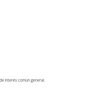
 de interés común general.