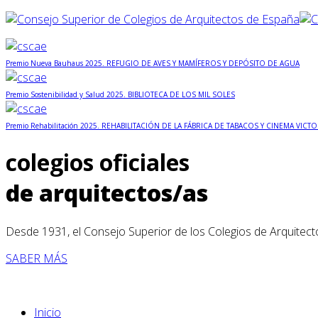
Premio Nueva Bauhaus 2025. REFUGIO DE AVES Y MAMÍFEROS Y DEPÓSITO DE AGUA
Premio Sostenibilidad y Salud 2025. BIBLIOTECA DE LOS MIL SOLES
Premio Rehabilitación 2025. REHABILITACIÓN DE LA FÁBRICA DE TABACOS Y CINEMA VICTO
colegios oficiales
de arquitectos/as
Desde 1931, el Consejo Superior de los Colegios de Arquitect
SABER MÁS
Inicio