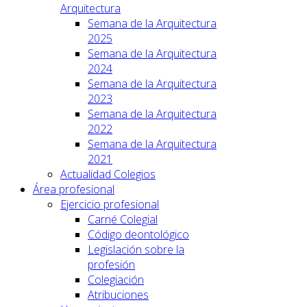
Arquitectura
Semana de la Arquitectura
2025
Semana de la Arquitectura
2024
Semana de la Arquitectura
2023
Semana de la Arquitectura
2022
Semana de la Arquitectura
2021
Actualidad Colegios
Área profesional
Ejercicio profesional
Carné Colegial
Código deontológico
Legislación sobre la
profesión
Colegiación
Atribuciones