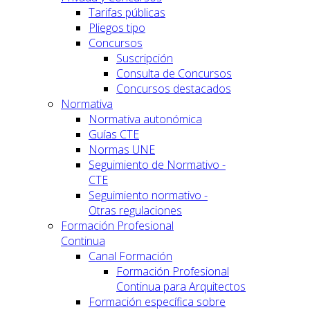
Tarifas públicas
Pliegos tipo
Concursos
Suscripción
Consulta de Concursos
Concursos destacados
Normativa
Normativa autonómica
Guías CTE
Normas UNE
Seguimiento de Normativo -
CTE
Seguimiento normativo -
Otras regulaciones
Formación Profesional
Continua
Canal Formación
Formación Profesional
Continua para Arquitectos
Formación específica sobre