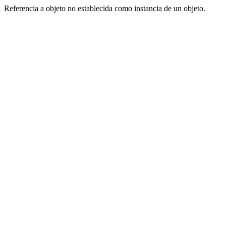
Referencia a objeto no establecida como instancia de un objeto.