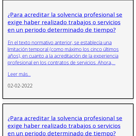
¿Para acreditar la solvencia profesional se
exige haber realizado trabajos o servicios
en un periodo determinado de tiempo?
En el texto normativo anterior, se establecía una
limitación temporal (como máximo los cinco últimos
años), en cuanto a la acreditación de la experiencia
profesional en los contratos de servicios. Ahora,…
Leer más...
02-02-2022
¿Para acreditar la solvencia profesional se
exige haber realizado trabajos o servicios
en un periodo determinado de tiempo?