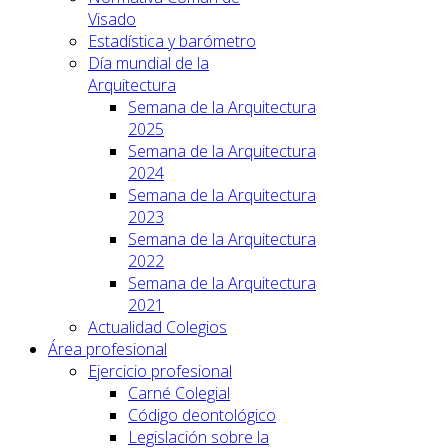
Visado
Estadística y barómetro
Día mundial de la
Arquitectura
Semana de la Arquitectura
2025
Semana de la Arquitectura
2024
Semana de la Arquitectura
2023
Semana de la Arquitectura
2022
Semana de la Arquitectura
2021
Actualidad Colegios
Área profesional
Ejercicio profesional
Carné Colegial
Código deontológico
Legislación sobre la