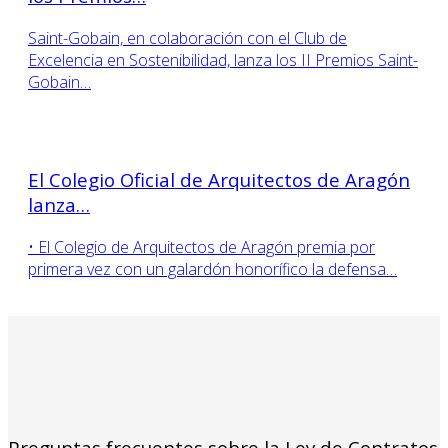
Saint-Gobain, en colaboración con el Club de
Excelencia en Sostenibilidad, lanza los II Premios Saint-
Gobain…
El Colegio Oficial de Arquitectos de Aragón
lanza…
• El Colegio de Arquitectos de Aragón premia por
primera vez con un galardón honorífico la defensa…
Preguntas frecuentes sobre la Ley de Contratos