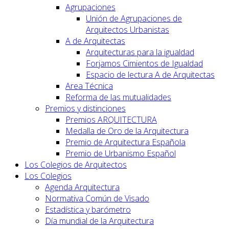
Agrupaciones
Unión de Agrupaciones de
Arquitectos Urbanistas
A de Arquitectas
Arquitecturas para la igualdad
Forjamos Cimientos de Igualdad
Espacio de lectura A de Arquitectas
Area Técnica
Reforma de las mutualidades
Premios y distinciones
Premios ARQUITECTURA
Medalla de Oro de la Arquitectura
Premio de Arquitectura Española
Premio de Urbanismo Español
Los Colegios de Arquitectos
Los Colegios
Agenda Arquitectura
Normativa Común de Visado
Estadística y barómetro
Día mundial de la Arquitectura