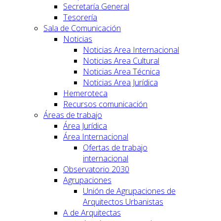
Secretaría General
Tesorería
Sala de Comunicación
Noticias
Noticias Area Internacional
Noticias Area Cultural
Noticias Area Técnica
Noticias Area Jurídica
Hemeroteca
Recursos comunicación
Áreas de trabajo
Área Jurídica
Área Internacional
Ofertas de trabajo
internacional
Observatorio 2030
Agrupaciones
Unión de Agrupaciones de
Arquitectos Urbanistas
A de Arquitectas