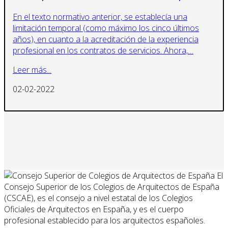
En el texto normativo anterior, se establecía una
limitación temporal (como máximo los cinco últimos
años), en cuanto a la acreditación de la experiencia
profesional en los contratos de servicios. Ahora,…
Leer más...
02-02-2022
El
Consejo Superior de los Colegios de Arquitectos de España
(CSCAE), es el consejo a nivel estatal de los Colegios
Oficiales de Arquitectos en España, y es el cuerpo
profesional establecido para los arquitectos españoles.