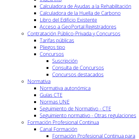
Calculadora de Ayudas a la Rehabilitación
Calculadora de la Huella de Carbono
Libro del Edificio Existente
Acceso a GeoPortal.Registradores
Contratación Público-Privada y Concursos
Tarifas públicas
Pliegos tipo
Concursos
Suscripción
Consulta de Concursos
Concursos destacados
Normativa
Normativa autonómica
Guías CTE
Normas UNE
Seguimiento de Normativo - CTE
Seguimiento normativo - Otras regulaciones
Formación Profesional Continua
Canal Formación
Formación Profesional Continua para