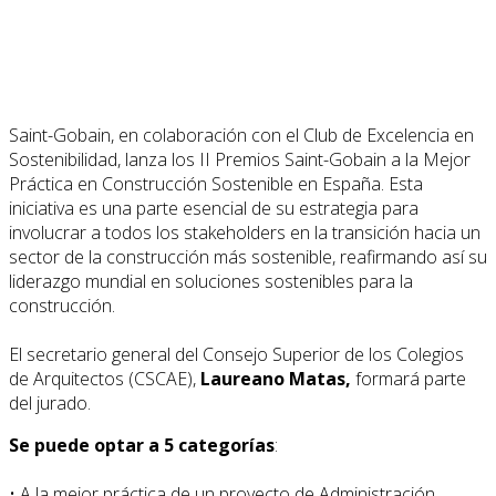
Saint-Gobain, en colaboración con el Club de Excelencia en
Sostenibilidad, lanza los II Premios Saint-Gobain a la Mejor
Práctica en Construcción Sostenible en España. Esta
iniciativa es una parte esencial de su estrategia para
involucrar a todos los stakeholders en la transición hacia un
sector de la construcción más sostenible, reafirmando así su
liderazgo mundial en soluciones sostenibles para la
construcción.
El secretario general del Consejo Superior de los Colegios
de Arquitectos (CSCAE),
Laureano Matas,
formará parte
del jurado.
Se puede optar a 5 categorías
:
• A la mejor práctica de un proyecto de Administración