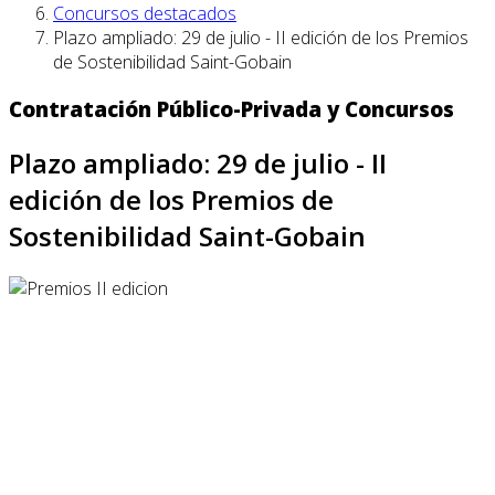
Concursos destacados
Plazo ampliado: 29 de julio - II edición de los Premios
de Sostenibilidad Saint-Gobain
Contratación Público-Privada y Concursos
Plazo ampliado: 29 de julio - II
edición de los Premios de
Sostenibilidad Saint-Gobain