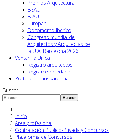
Premios Arquitectura
BEAU
BIAU
Europan
Docomomo Ibérico
Congreso mundial de
Arquitectos y Arquitectas de
la UIA. Barcelona 2026
Ventanilla Única
Registro arquitectos
Registro sociedades
Portal de Transparencia
Buscar
Buscar
Inicio
Área profesional
Contratación Público-Privada y Concursos
Plataforma de Concursos