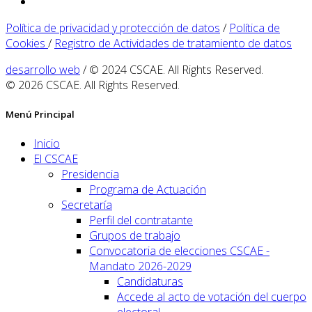
Política de privacidad y protección de datos
/
Política de
Cookies
/
Registro de Actividades de tratamiento de datos
desarrollo web
/ © 2024 CSCAE. All Rights Reserved.
© 2026 CSCAE. All Rights Reserved.
Menú Principal
Inicio
El CSCAE
Presidencia
Programa de Actuación
Secretaría
Perfil del contratante
Grupos de trabajo
Convocatoria de elecciones CSCAE -
Mandato 2026-2029
Candidaturas
Accede al acto de votación del cuerpo