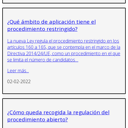
¿Qué ámbito de aplicación tiene el
procedimiento restringido?
La nueva Ley regula el procedimiento restringido en los
artículos 160 a 165, que se contempla en el marco de la
Directiva 2014/24/UE, como un procedimiento en el que
se limita el número de candidatos…
Leer más...
02-02-2022
¿Cómo queda recogida la regulación del
procedimiento abierto?