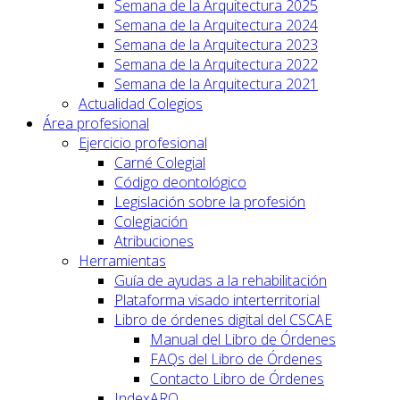
Semana de la Arquitectura 2025
Semana de la Arquitectura 2024
Semana de la Arquitectura 2023
Semana de la Arquitectura 2022
Semana de la Arquitectura 2021
Actualidad Colegios
Área profesional
Ejercicio profesional
Carné Colegial
Código deontológico
Legislación sobre la profesión
Colegiación
Atribuciones
Herramientas
Guía de ayudas a la rehabilitación
Plataforma visado interterritorial
Libro de órdenes digital del CSCAE
Manual del Libro de Órdenes
FAQs del Libro de Órdenes
Contacto Libro de Órdenes
IndexARQ