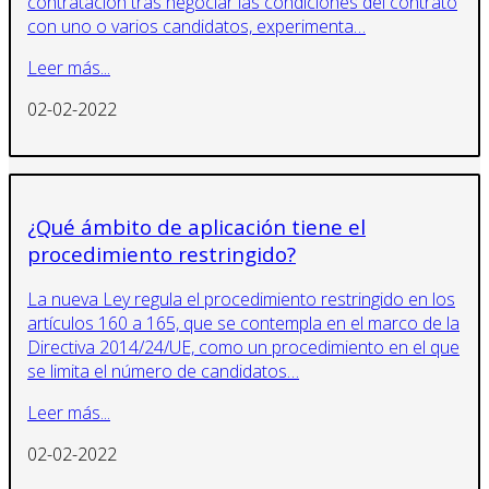
contratación tras negociar las condiciones del contrato
con uno o varios candidatos, experimenta…
Leer más...
02-02-2022
¿Qué ámbito de aplicación tiene el
procedimiento restringido?
La nueva Ley regula el procedimiento restringido en los
artículos 160 a 165, que se contempla en el marco de la
Directiva 2014/24/UE, como un procedimiento en el que
se limita el número de candidatos…
Leer más...
02-02-2022