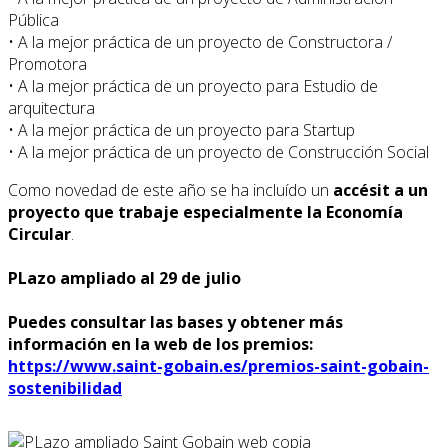
Pública
• A la mejor práctica de un proyecto de Constructora /
Promotora
• A la mejor práctica de un proyecto para Estudio de
arquitectura
• A la mejor práctica de un proyecto para Startup
• A la mejor práctica de un proyecto de Construcción Social
Como novedad de este año se ha incluído un
accésit a un
proyecto que trabaje especialmente la Economía
Circular
.
PLazo ampliado al
29 de julio
Puedes consultar las bases y obtener más
información en la web de los premios:
https://www.saint-gobain.es/premios-saint-gobain-
sostenibilidad