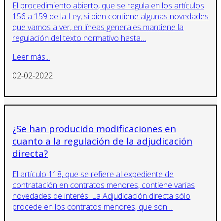
El procedimiento abierto, que se regula en los artículos
156 a 159 de la Ley, si bien contiene algunas novedades
que vamos a ver, en líneas generales mantiene la
regulación del texto normativo hasta…
Leer más...
02-02-2022
¿Se han producido modificaciones en
cuanto a la regulación de la adjudicación
directa?
El artículo 118, que se refiere al expediente de
contratación en contratos menores, contiene varias
novedades de interés. La Adjudicación directa sólo
procede en los contratos menores, que son…