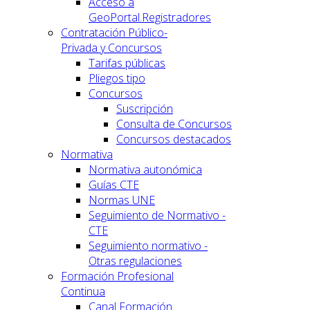
Acceso a
GeoPortal.Registradores
Contratación Público-
Privada y Concursos
Tarifas públicas
Pliegos tipo
Concursos
Suscripción
Consulta de Concursos
Concursos destacados
Normativa
Normativa autonómica
Guías CTE
Normas UNE
Seguimiento de Normativo -
CTE
Seguimiento normativo -
Otras regulaciones
Formación Profesional
Continua
Canal Formación