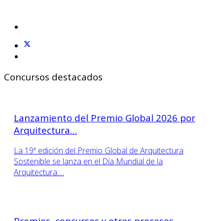
Concursos destacados
Lanzamiento del Premio Global 2026 por
Arquitectura…
La 19ª edición del Premio Global de Arquitectura
Sostenible se lanza en el Día Mundial de la
Arquitectura.…
Premios, concursos y otros procesos