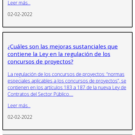
Leer más...
02-02-2022
¿Cuáles son las mejoras sustanciales que
contiene la Ley en la regulación de los
concursos de proyectos?
La regulación de los concursos de proyectos: “normas
especiales aplicables a los concursos de proyectos”, se
contienen en los artículos 183 a 187 de la nueva Ley de
Contratos del Sector Público.…
Leer más...
02-02-2022