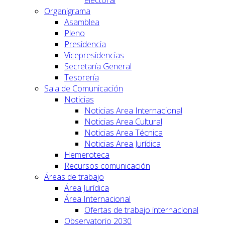
electoral
Organigrama
Asamblea
Pleno
Presidencia
Vicepresidencias
Secretaría General
Tesorería
Sala de Comunicación
Noticias
Noticias Area Internacional
Noticias Area Cultural
Noticias Area Técnica
Noticias Area Jurídica
Hemeroteca
Recursos comunicación
Áreas de trabajo
Área Jurídica
Área Internacional
Ofertas de trabajo internacional
Observatorio 2030