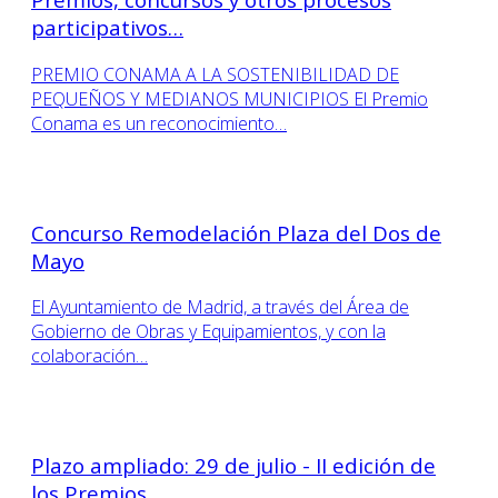
participativos…
PREMIO CONAMA A LA SOSTENIBILIDAD DE
PEQUEÑOS Y MEDIANOS MUNICIPIOS El Premio
Conama es un reconocimiento…
Concurso Remodelación Plaza del Dos de
Mayo
El Ayuntamiento de Madrid, a través del Área de
Gobierno de Obras y Equipamientos, y con la
colaboración…
Plazo ampliado: 29 de julio - II edición de
los Premios…