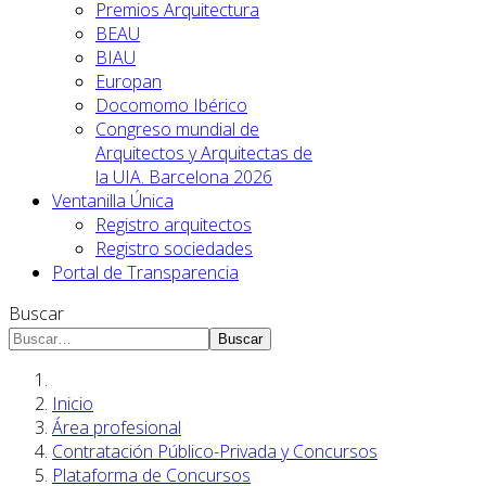
Premios Arquitectura
BEAU
BIAU
Europan
Docomomo Ibérico
Congreso mundial de
Arquitectos y Arquitectas de
la UIA. Barcelona 2026
Ventanilla Única
Registro arquitectos
Registro sociedades
Portal de Transparencia
Buscar
Buscar
Inicio
Área profesional
Contratación Público-Privada y Concursos
Plataforma de Concursos