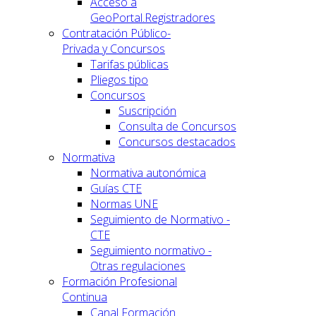
Acceso a
GeoPortal.Registradores
Contratación Público-
Privada y Concursos
Tarifas públicas
Pliegos tipo
Concursos
Suscripción
Consulta de Concursos
Concursos destacados
Normativa
Normativa autonómica
Guías CTE
Normas UNE
Seguimiento de Normativo -
CTE
Seguimiento normativo -
Otras regulaciones
Formación Profesional
Continua
Canal Formación