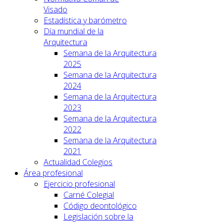
Visado
Estadística y barómetro
Día mundial de la
Arquitectura
Semana de la Arquitectura
2025
Semana de la Arquitectura
2024
Semana de la Arquitectura
2023
Semana de la Arquitectura
2022
Semana de la Arquitectura
2021
Actualidad Colegios
Área profesional
Ejercicio profesional
Carné Colegial
Código deontológico
Legislación sobre la