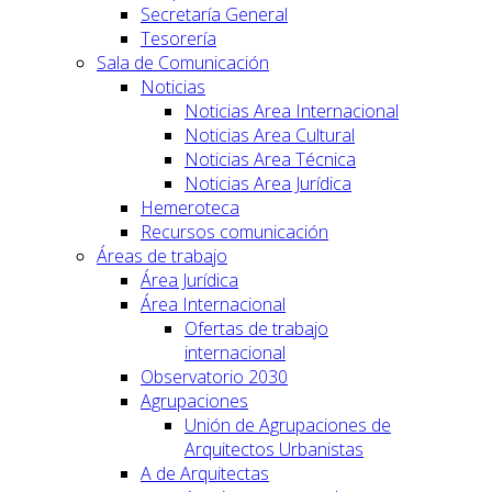
Secretaría General
Tesorería
Sala de Comunicación
Noticias
Noticias Area Internacional
Noticias Area Cultural
Noticias Area Técnica
Noticias Area Jurídica
Hemeroteca
Recursos comunicación
Áreas de trabajo
Área Jurídica
Área Internacional
Ofertas de trabajo
internacional
Observatorio 2030
Agrupaciones
Unión de Agrupaciones de
Arquitectos Urbanistas
A de Arquitectas