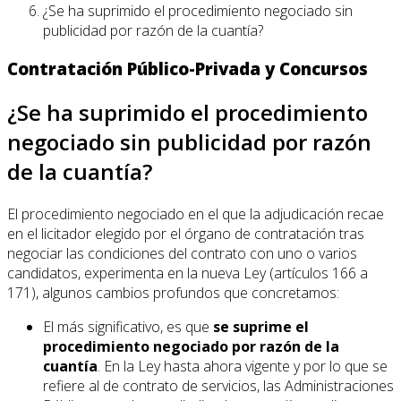
¿Se ha suprimido el procedimiento negociado sin
publicidad por razón de la cuantía?
Contratación Público-Privada y Concursos
¿Se ha suprimido el procedimiento
negociado sin publicidad por razón
de la cuantía?
El procedimiento negociado en el que la adjudicación recae
en el licitador elegido por el órgano de contratación tras
negociar las condiciones del contrato con uno o varios
candidatos, experimenta en la nueva Ley (artículos 166 a
171), algunos cambios profundos que concretamos:
El más significativo, es que
se suprime el
procedimiento negociado por razón de la
cuantía
. En la Ley hasta ahora vigente y por lo que se
refiere al de contrato de servicios, las Administraciones