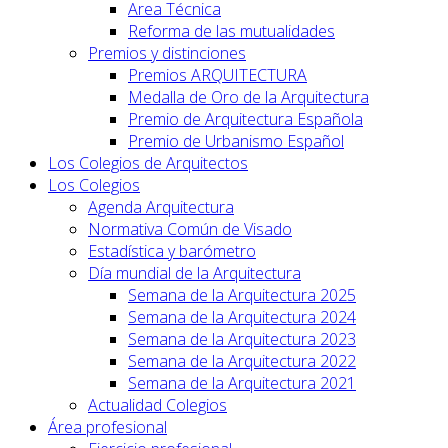
Area Técnica
Reforma de las mutualidades
Premios y distinciones
Premios ARQUITECTURA
Medalla de Oro de la Arquitectura
Premio de Arquitectura Española
Premio de Urbanismo Español
Los Colegios de Arquitectos
Los Colegios
Agenda Arquitectura
Normativa Común de Visado
Estadística y barómetro
Día mundial de la Arquitectura
Semana de la Arquitectura 2025
Semana de la Arquitectura 2024
Semana de la Arquitectura 2023
Semana de la Arquitectura 2022
Semana de la Arquitectura 2021
Actualidad Colegios
Área profesional