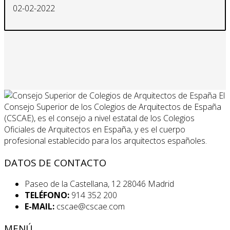
02-02-2022
El
Consejo Superior de los Colegios de Arquitectos de España
(CSCAE), es el consejo a nivel estatal de los Colegios
Oficiales de Arquitectos en España, y es el cuerpo
profesional establecido para los arquitectos españoles.
DATOS DE CONTACTO
Paseo de la Castellana, 12 28046 Madrid
TELÉFONO:
914 352 200
E-MAIL:
cscae@cscae.com
MENÚ