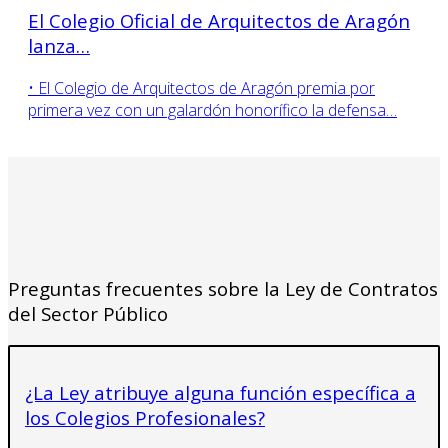
El Colegio Oficial de Arquitectos de Aragón
lanza…
• El Colegio de Arquitectos de Aragón premia por
primera vez con un galardón honorífico la defensa…
Preguntas frecuentes sobre la Ley de Contratos
del Sector Público
¿La Ley atribuye alguna función específica a
los Colegios Profesionales?