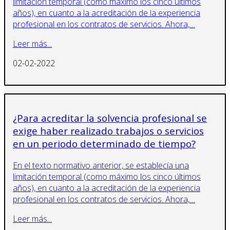
limitación temporal (como máximo los cinco últimos
años), en cuanto a la acreditación de la experiencia
profesional en los contratos de servicios. Ahora,…
Leer más...
02-02-2022
¿Para acreditar la solvencia profesional se
exige haber realizado trabajos o servicios
en un periodo determinado de tiempo?
En el texto normativo anterior, se establecía una
limitación temporal (como máximo los cinco últimos
años), en cuanto a la acreditación de la experiencia
profesional en los contratos de servicios. Ahora,…
Leer más...