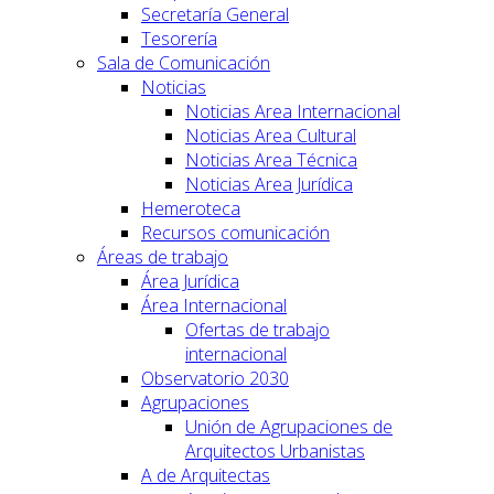
Secretaría General
Tesorería
Sala de Comunicación
Noticias
Noticias Area Internacional
Noticias Area Cultural
Noticias Area Técnica
Noticias Area Jurídica
Hemeroteca
Recursos comunicación
Áreas de trabajo
Área Jurídica
Área Internacional
Ofertas de trabajo
internacional
Observatorio 2030
Agrupaciones
Unión de Agrupaciones de
Arquitectos Urbanistas
A de Arquitectas