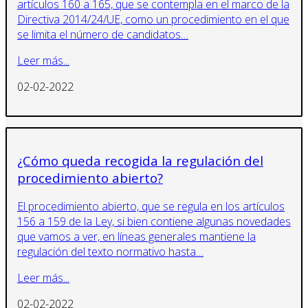
artículos 160 a 165, que se contempla en el marco de la
Directiva 2014/24/UE, como un procedimiento en el que
se limita el número de candidatos…
Leer más...
02-02-2022
¿Cómo queda recogida la regulación del
procedimiento abierto?
El procedimiento abierto, que se regula en los artículos
156 a 159 de la Ley, si bien contiene algunas novedades
que vamos a ver, en líneas generales mantiene la
regulación del texto normativo hasta…
Leer más...
02-02-2022