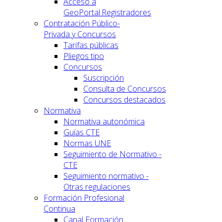
Acceso a
GeoPortal.Registradores
Contratación Público-
Privada y Concursos
Tarifas públicas
Pliegos tipo
Concursos
Suscripción
Consulta de Concursos
Concursos destacados
Normativa
Normativa autonómica
Guías CTE
Normas UNE
Seguimiento de Normativo -
CTE
Seguimiento normativo -
Otras regulaciones
Formación Profesional
Continua
Canal Formación