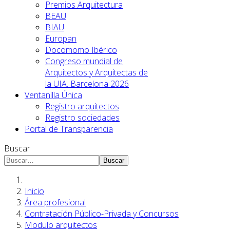
Premios Arquitectura
BEAU
BIAU
Europan
Docomomo Ibérico
Congreso mundial de
Arquitectos y Arquitectas de
la UIA. Barcelona 2026
Ventanilla Única
Registro arquitectos
Registro sociedades
Portal de Transparencia
Buscar
Buscar
Inicio
Área profesional
Contratación Público-Privada y Concursos
Modulo arquitectos