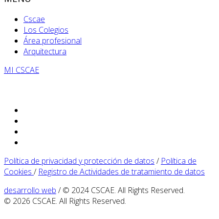
Cscae
Los Colegios
Área profesional
Arquitectura
MI CSCAE
Política de privacidad y protección de datos
/
Política de
Cookies
/
Registro de Actividades de tratamiento de datos
desarrollo web
/ © 2024 CSCAE. All Rights Reserved.
© 2026 CSCAE. All Rights Reserved.