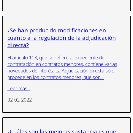
¿Se han producido modificaciones en
cuanto a la regulación de la adjudicación
directa?
El artículo 118, que se refiere al expediente de
contratación en contratos menores, contiene varias
novedades de interés. La Adjudicación directa sólo
procede en los contratos menores, que son…
Leer más...
02-02-2022
¿Cuáles son las mejoras sustanciales que