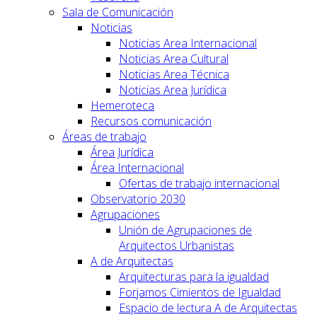
Sala de Comunicación
Noticias
Noticias Area Internacional
Noticias Area Cultural
Noticias Area Técnica
Noticias Area Jurídica
Hemeroteca
Recursos comunicación
Áreas de trabajo
Área Jurídica
Área Internacional
Ofertas de trabajo internacional
Observatorio 2030
Agrupaciones
Unión de Agrupaciones de
Arquitectos Urbanistas
A de Arquitectas
Arquitecturas para la igualdad
Forjamos Cimientos de Igualdad
Espacio de lectura A de Arquitectas