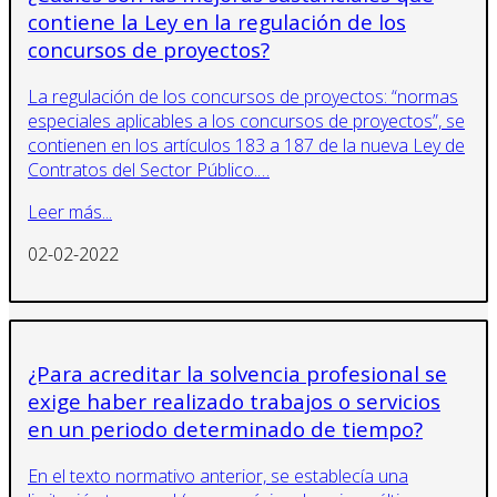
contiene la Ley en la regulación de los
concursos de proyectos?
La regulación de los concursos de proyectos: “normas
especiales aplicables a los concursos de proyectos”, se
contienen en los artículos 183 a 187 de la nueva Ley de
Contratos del Sector Público.…
Leer más...
02-02-2022
¿Para acreditar la solvencia profesional se
exige haber realizado trabajos o servicios
en un periodo determinado de tiempo?
En el texto normativo anterior, se establecía una