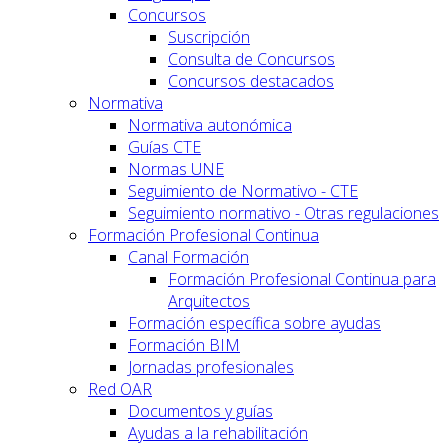
Concursos
Suscripción
Consulta de Concursos
Concursos destacados
Normativa
Normativa autonómica
Guías CTE
Normas UNE
Seguimiento de Normativo - CTE
Seguimiento normativo - Otras regulaciones
Formación Profesional Continua
Canal Formación
Formación Profesional Continua para
Arquitectos
Formación específica sobre ayudas
Formación BIM
Jornadas profesionales
Red OAR
Documentos y guías
Ayudas a la rehabilitación