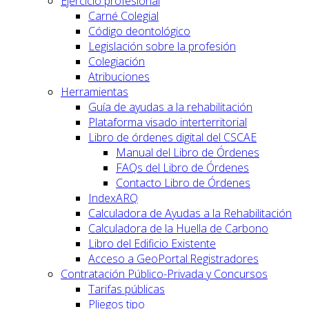
Ejercicio profesional
Carné Colegial
Código deontológico
Legislación sobre la profesión
Colegiación
Atribuciones
Herramientas
Guía de ayudas a la rehabilitación
Plataforma visado interterritorial
Libro de órdenes digital del CSCAE
Manual del Libro de Órdenes
FAQs del Libro de Órdenes
Contacto Libro de Órdenes
IndexARQ
Calculadora de Ayudas a la Rehabilitación
Calculadora de la Huella de Carbono
Libro del Edificio Existente
Acceso a GeoPortal.Registradores
Contratación Público-Privada y Concursos
Tarifas públicas
Pliegos tipo