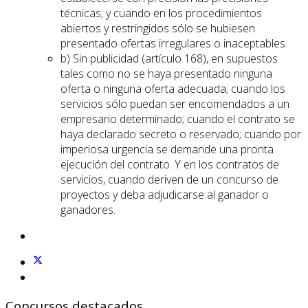
técnicas; y cuando en los procedimientos
abiertos y restringidos sólo se hubiesen
presentado ofertas irregulares o inaceptables.
b) Sin publicidad (artículo 168), en supuestos
tales como no se haya presentado ninguna
oferta o ninguna oferta adecuada; cuando los
servicios sólo puedan ser encomendados a un
empresario determinado; cuando el contrato se
haya declarado secreto o reservado; cuando por
imperiosa urgencia se demande una pronta
ejecución del contrato. Y en los contratos de
servicios, cuando deriven de un concurso de
proyectos y deba adjudicarse al ganador o
ganadores.
Concursos destacados