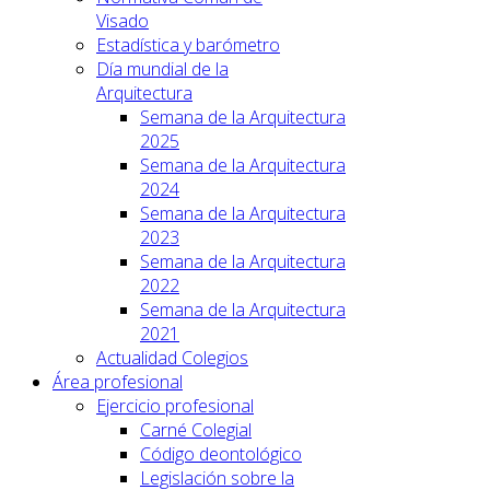
Visado
Estadística y barómetro
Día mundial de la
Arquitectura
Semana de la Arquitectura
2025
Semana de la Arquitectura
2024
Semana de la Arquitectura
2023
Semana de la Arquitectura
2022
Semana de la Arquitectura
2021
Actualidad Colegios
Área profesional
Ejercicio profesional
Carné Colegial
Código deontológico
Legislación sobre la