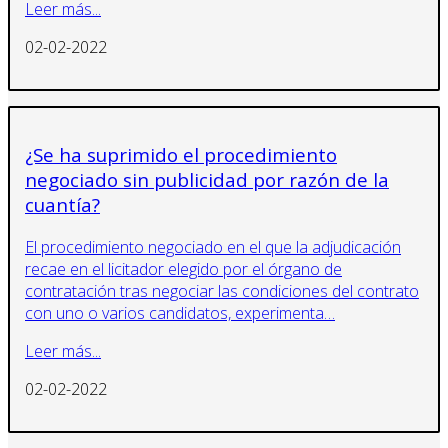
Leer más...
02-02-2022
¿Se ha suprimido el procedimiento
negociado sin publicidad por razón de la
cuantía?
El procedimiento negociado en el que la adjudicación
recae en el licitador elegido por el órgano de
contratación tras negociar las condiciones del contrato
con uno o varios candidatos, experimenta…
Leer más...
02-02-2022