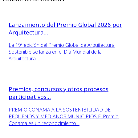
Lanzamiento del Premio Global 2026 por
Arquitectura…
La 19ª edición del Premio Global de Arquitectura
Sostenible se lanza en el Día Mundial de la
Arquitectura.…
Premios, concursos y otros procesos
participativos…
PREMIO CONAMA A LA SOSTENIBILIDAD DE
PEQUEÑOS Y MEDIANOS MUNICIPIOS El Premio
Conama es un reconocimiento…