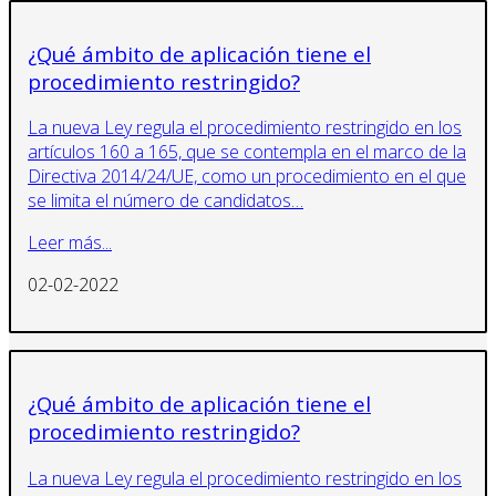
¿Qué ámbito de aplicación tiene el
procedimiento restringido?
La nueva Ley regula el procedimiento restringido en los
artículos 160 a 165, que se contempla en el marco de la
Directiva 2014/24/UE, como un procedimiento en el que
se limita el número de candidatos…
Leer más...
02-02-2022
¿Qué ámbito de aplicación tiene el
procedimiento restringido?
La nueva Ley regula el procedimiento restringido en los