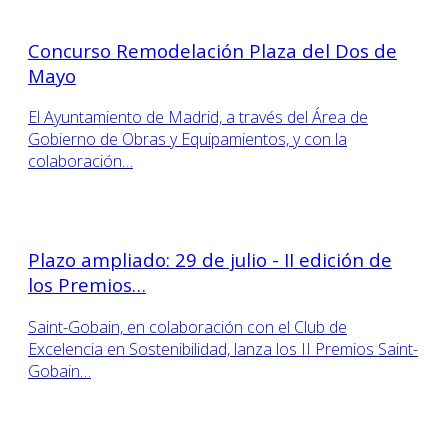
Concurso Remodelación Plaza del Dos de
Mayo
El Ayuntamiento de Madrid, a través del Área de
Gobierno de Obras y Equipamientos, y con la
colaboración…
Plazo ampliado: 29 de julio - II edición de
los Premios…
Saint-Gobain, en colaboración con el Club de
Excelencia en Sostenibilidad, lanza los II Premios Saint-
Gobain…