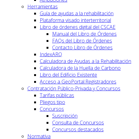
Herramientas
Guía de ayudas a la rehabilitación
Plataforma visado interterritorial
Libro de órdenes digital del CSCAE
Manual del Libro de Órdenes
FAQs del Libro de Órdenes
Contacto Libro de Órdenes
IndexARQ
Calculadora de Ayudas a la Rehabilitación
Calculadora de la Huella de Carbono
Libro del Edificio Existente
Acceso a GeoPortal.Registradores
Contratación Público-Privada y Concursos
Tarifas públicas
Pliegos tipo
Concursos
Suscripción
Consulta de Concursos
Concursos destacados
Normativa