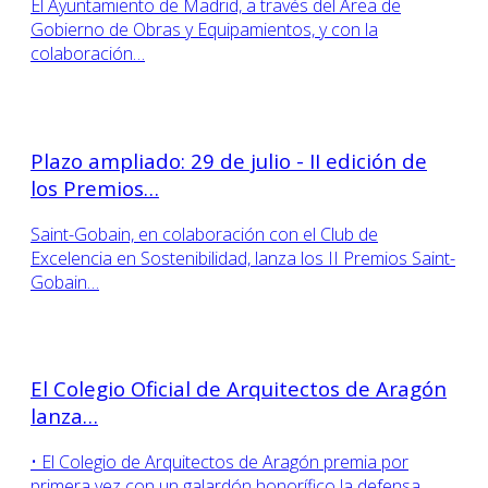
El Ayuntamiento de Madrid, a través del Área de
Gobierno de Obras y Equipamientos, y con la
colaboración…
Plazo ampliado: 29 de julio - II edición de
los Premios…
Saint-Gobain, en colaboración con el Club de
Excelencia en Sostenibilidad, lanza los II Premios Saint-
Gobain…
El Colegio Oficial de Arquitectos de Aragón
lanza…
• El Colegio de Arquitectos de Aragón premia por
primera vez con un galardón honorífico la defensa…