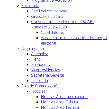
Programa de Actuación
Secretaría
Perfil del contratante
Grupos de trabajo
Convocatoria de elecciones CSCAE -
Mandato 2026-2029
Candidaturas
Accede al acto de votación del cuerpo
electoral
Organigrama
Asamblea
Pleno
Presidencia
Vicepresidencias
Secretaría General
Tesorería
Sala de Comunicación
Noticias
Noticias Area Internacional
Noticias Area Cultural
Noticias Area Técnica