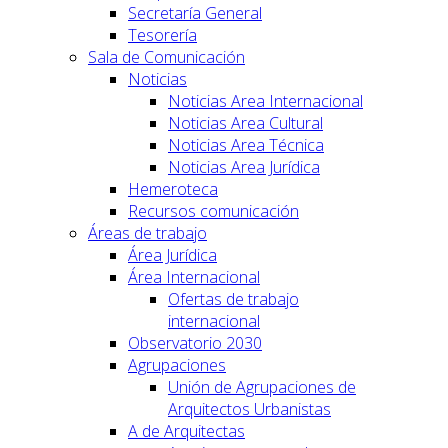
Secretaría General
Tesorería
Sala de Comunicación
Noticias
Noticias Area Internacional
Noticias Area Cultural
Noticias Area Técnica
Noticias Area Jurídica
Hemeroteca
Recursos comunicación
Áreas de trabajo
Área Jurídica
Área Internacional
Ofertas de trabajo
internacional
Observatorio 2030
Agrupaciones
Unión de Agrupaciones de
Arquitectos Urbanistas
A de Arquitectas