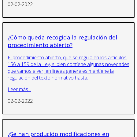
02-02-2022
¿Cómo queda recogida la regulación del
procedimiento abierto?
El procedimiento abierto, que se regula en los artículos
156 a 159 de la Ley, si bien contiene algunas novedades
que vamos a ver, en líneas generales mantiene la
regulación del texto normativo hasta…
Leer más...
02-02-2022
¿Se han producido modificaciones en