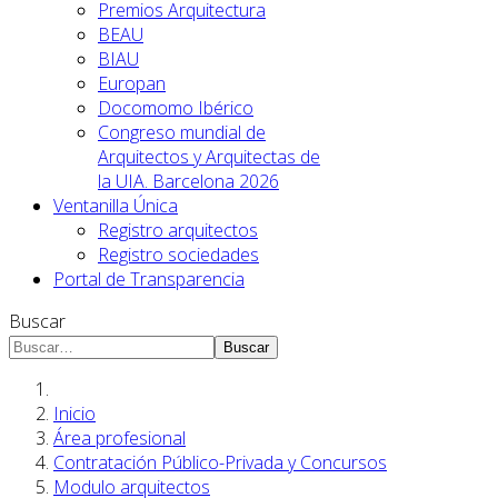
Premios Arquitectura
BEAU
BIAU
Europan
Docomomo Ibérico
Congreso mundial de
Arquitectos y Arquitectas de
la UIA. Barcelona 2026
Ventanilla Única
Registro arquitectos
Registro sociedades
Portal de Transparencia
Buscar
Buscar
Inicio
Área profesional
Contratación Público-Privada y Concursos
Modulo arquitectos