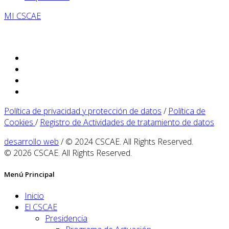
MI CSCAE
Política de privacidad y protección de datos
/
Política de
Cookies
/
Registro de Actividades de tratamiento de datos
desarrollo web
/ © 2024 CSCAE. All Rights Reserved.
© 2026 CSCAE. All Rights Reserved.
Menú Principal
Inicio
El CSCAE
Presidencia