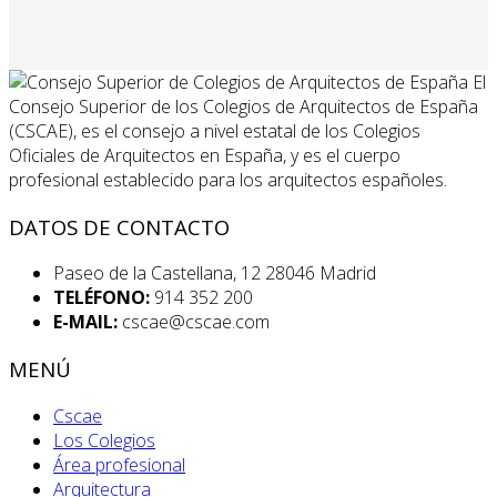
El
Consejo Superior de los Colegios de Arquitectos de España
(CSCAE), es el consejo a nivel estatal de los Colegios
Oficiales de Arquitectos en España, y es el cuerpo
profesional establecido para los arquitectos españoles.
DATOS DE CONTACTO
Paseo de la Castellana, 12 28046 Madrid
TELÉFONO:
914 352 200
E-MAIL:
cscae@cscae.com
MENÚ
Cscae
Los Colegios
Área profesional
Arquitectura