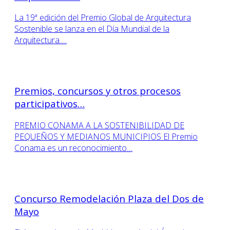
La 19ª edición del Premio Global de Arquitectura
Sostenible se lanza en el Día Mundial de la
Arquitectura.…
Premios, concursos y otros procesos
participativos…
PREMIO CONAMA A LA SOSTENIBILIDAD DE
PEQUEÑOS Y MEDIANOS MUNICIPIOS El Premio
Conama es un reconocimiento…
Concurso Remodelación Plaza del Dos de
Mayo