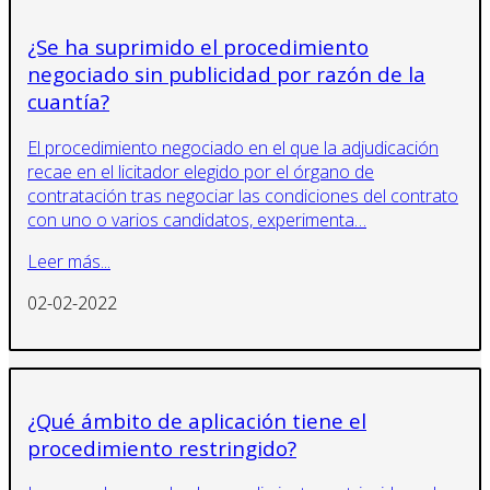
¿Se ha suprimido el procedimiento
negociado sin publicidad por razón de la
cuantía?
El procedimiento negociado en el que la adjudicación
recae en el licitador elegido por el órgano de
contratación tras negociar las condiciones del contrato
con uno o varios candidatos, experimenta…
Leer más...
02-02-2022
¿Qué ámbito de aplicación tiene el
procedimiento restringido?