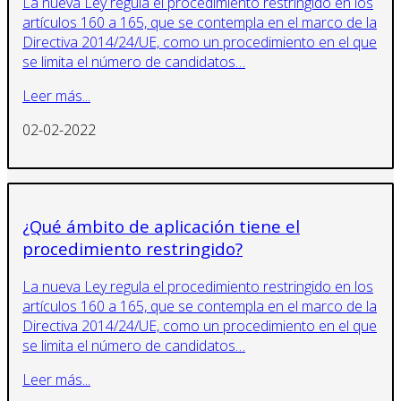
La nueva Ley regula el procedimiento restringido en los
artículos 160 a 165, que se contempla en el marco de la
Directiva 2014/24/UE, como un procedimiento en el que
se limita el número de candidatos…
Leer más...
02-02-2022
¿Qué ámbito de aplicación tiene el
procedimiento restringido?
La nueva Ley regula el procedimiento restringido en los
artículos 160 a 165, que se contempla en el marco de la
Directiva 2014/24/UE, como un procedimiento en el que
se limita el número de candidatos…
Leer más...