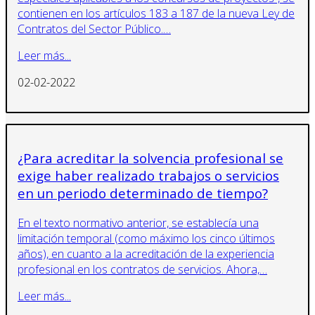
contienen en los artículos 183 a 187 de la nueva Ley de
Contratos del Sector Público.…
Leer más...
02-02-2022
¿Para acreditar la solvencia profesional se
exige haber realizado trabajos o servicios
en un periodo determinado de tiempo?
En el texto normativo anterior, se establecía una
limitación temporal (como máximo los cinco últimos
años), en cuanto a la acreditación de la experiencia
profesional en los contratos de servicios. Ahora,…
Leer más...