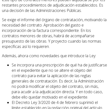
restantes procedimientos de adjudicación establecidos. Es
una decisión de las Administraciones Públicas.
Se exige el informe del órgano de contratación, motivando la
necesidad del contrato. Aprobación del gasto e
incorporación de la factura correspondiente. En los
contratos menores de obras, habrá de acompañarse
presupuesto de las obras. Y proyecto cuando las normas
específicas así lo requieren.
Además, ahora como novedades que introduce la Ley:
Se incorpora una prescripción de qué ha de justificarse
en el expediente que no se altere el objeto del
contrato para evitar la aplicación de las reglas
generales de contratación. Es decir, la Administración
no podrá modificar el objeto del contrato, sin más,
para acudir a la adjudicación directa. Y en todo caso,
debe ello quedar motivado en el expediente.
El Decreto Ley 3/2020 de 4 de febrero suprimió el
límite establecido en la redacción original del artículo