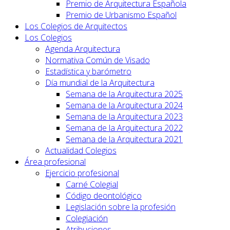
Premio de Arquitectura Española
Premio de Urbanismo Español
Los Colegios de Arquitectos
Los Colegios
Agenda Arquitectura
Normativa Común de Visado
Estadística y barómetro
Día mundial de la Arquitectura
Semana de la Arquitectura 2025
Semana de la Arquitectura 2024
Semana de la Arquitectura 2023
Semana de la Arquitectura 2022
Semana de la Arquitectura 2021
Actualidad Colegios
Área profesional
Ejercicio profesional
Carné Colegial
Código deontológico
Legislación sobre la profesión
Colegiación
Atribuciones