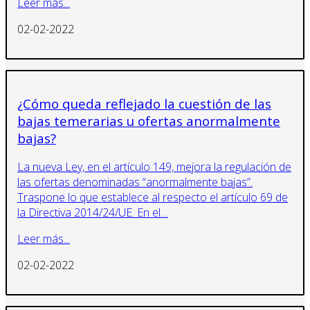
Leer más...
02-02-2022
¿Cómo queda reflejado la cuestión de las
bajas temerarias u ofertas anormalmente
bajas?
La nueva Ley, en el artículo 149, mejora la regulación de
las ofertas denominadas “anormalmente bajas”.
Traspone lo que establece al respecto el artículo 69 de
la Directiva 2014/24/UE. En el…
Leer más...
02-02-2022