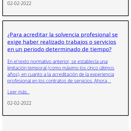
02-02-2022
¿Para acreditar la solvencia profesional se
exige haber realizado trabajos o servicios
en un periodo determinado de tiempo?
En el texto normativo anterior, se establecía una
limitación temporal (como máximo los cinco últimos
años), en cuanto a la acreditación de la experiencia
profesional en los contratos de servicios. Ahora,…
Leer más...
02-02-2022