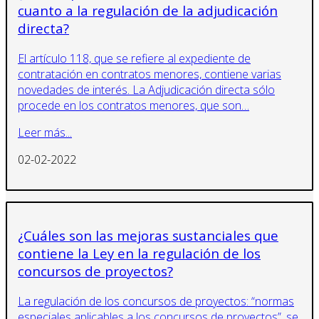
cuanto a la regulación de la adjudicación
directa?
El artículo 118, que se refiere al expediente de
contratación en contratos menores, contiene varias
novedades de interés. La Adjudicación directa sólo
procede en los contratos menores, que son…
Leer más...
02-02-2022
¿Cuáles son las mejoras sustanciales que
contiene la Ley en la regulación de los
concursos de proyectos?
La regulación de los concursos de proyectos: “normas
especiales aplicables a los concursos de proyectos”, se