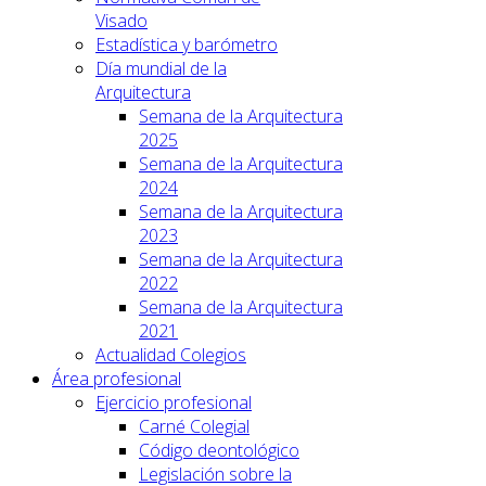
Visado
Estadística y barómetro
Día mundial de la
Arquitectura
Semana de la Arquitectura
2025
Semana de la Arquitectura
2024
Semana de la Arquitectura
2023
Semana de la Arquitectura
2022
Semana de la Arquitectura
2021
Actualidad Colegios
Área profesional
Ejercicio profesional
Carné Colegial
Código deontológico
Legislación sobre la