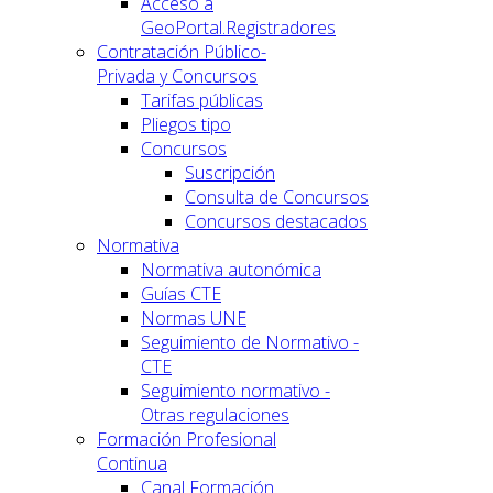
Acceso a
GeoPortal.Registradores
Contratación Público-
Privada y Concursos
Tarifas públicas
Pliegos tipo
Concursos
Suscripción
Consulta de Concursos
Concursos destacados
Normativa
Normativa autonómica
Guías CTE
Normas UNE
Seguimiento de Normativo -
CTE
Seguimiento normativo -
Otras regulaciones
Formación Profesional
Continua
Canal Formación