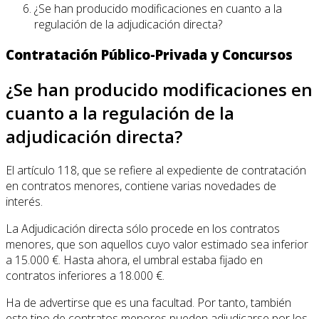
¿Se han producido modificaciones en cuanto a la
regulación de la adjudicación directa?
Contratación Público-Privada y Concursos
¿Se han producido modificaciones en
cuanto a la regulación de la
adjudicación directa?
El artículo 118, que se refiere al expediente de contratación
en contratos menores, contiene varias novedades de
interés.
La Adjudicación directa sólo procede en los contratos
menores, que son aquellos cuyo valor estimado sea inferior
a 15.000 €. Hasta ahora, el umbral estaba fijado en
contratos inferiores a 18.000 €.
Ha de advertirse que es una facultad. Por tanto, también
este tipo de contratos menores pueden adjudicarse por los