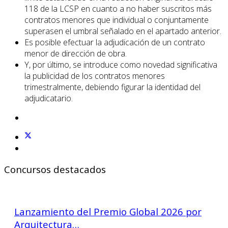
118 de la LCSP en cuanto a no haber suscritos más
contratos menores que individual o conjuntamente
superasen el umbral señalado en el apartado anterior.
Es posible efectuar la adjudicación de un contrato
menor de dirección de obra.
Y, por último, se introduce como novedad significativa
la publicidad de los contratos menores
trimestralmente, debiendo figurar la identidad del
adjudicatario.
Concursos destacados
Lanzamiento del Premio Global 2026 por
Arquitectura…