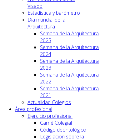
Visado
Estadística y barómetro
Día mundial de la
Arquitectura
Semana de la Arquitectura
2025
Semana de la Arquitectura
2024
Semana de la Arquitectura
2023
Semana de la Arquitectura
2022
Semana de la Arquitectura
2021
Actualidad Colegios
Área profesional
Ejercicio profesional
Carné Colegial
Código deontológico
Legislación sobre la