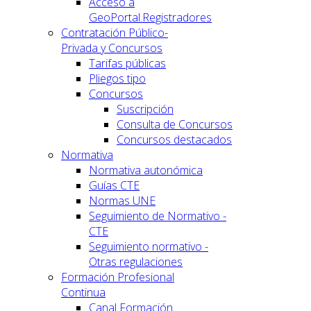
Acceso a
GeoPortal.Registradores
Contratación Público-
Privada y Concursos
Tarifas públicas
Pliegos tipo
Concursos
Suscripción
Consulta de Concursos
Concursos destacados
Normativa
Normativa autonómica
Guías CTE
Normas UNE
Seguimiento de Normativo -
CTE
Seguimiento normativo -
Otras regulaciones
Formación Profesional
Continua
Canal Formación