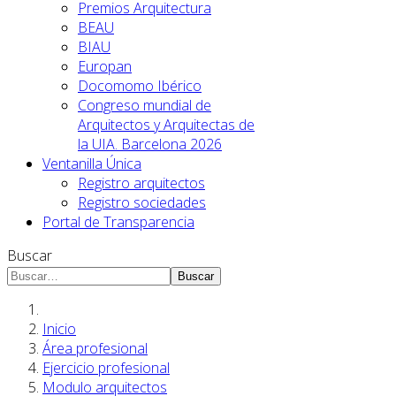
Premios Arquitectura
BEAU
BIAU
Europan
Docomomo Ibérico
Congreso mundial de
Arquitectos y Arquitectas de
la UIA. Barcelona 2026
Ventanilla Única
Registro arquitectos
Registro sociedades
Portal de Transparencia
Buscar
Buscar
Inicio
Área profesional
Ejercicio profesional
Modulo arquitectos