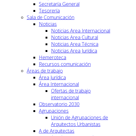
Secretaría General
Tesorería
Sala de Comunicación
Noticias
Noticias Area Internacional
Noticias Area Cultural
Noticias Area Técnica
Noticias Area Jurídica
Hemeroteca
Recursos comunicación
Áreas de trabajo
Área Jurídica
Área Internacional
Ofertas de trabajo
internacional
Observatorio 2030
Agrupaciones
Unión de Agrupaciones de
Arquitectos Urbanistas
A de Arquitectas