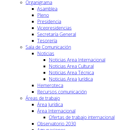
Organigrama
Asamblea
Pleno
Presidencia
Vicepresidencias
Secretaría General
Tesorería
Sala de Comunicación
Noticias
Noticias Area Internacional
Noticias Area Cultural
Noticias Area Técnica
Noticias Area Jurídica
Hemeroteca
Recursos comunicación
Áreas de trabajo
Área Jurídica
Área Internacional
Ofertas de trabajo internacional
Observatorio 2030
Agrupaciones