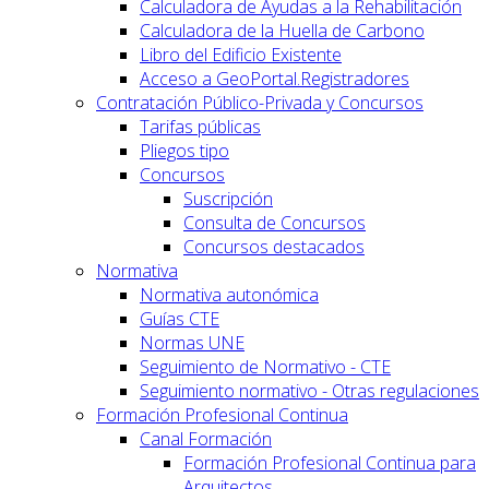
Calculadora de Ayudas a la Rehabilitación
Calculadora de la Huella de Carbono
Libro del Edificio Existente
Acceso a GeoPortal.Registradores
Contratación Público-Privada y Concursos
Tarifas públicas
Pliegos tipo
Concursos
Suscripción
Consulta de Concursos
Concursos destacados
Normativa
Normativa autonómica
Guías CTE
Normas UNE
Seguimiento de Normativo - CTE
Seguimiento normativo - Otras regulaciones
Formación Profesional Continua
Canal Formación
Formación Profesional Continua para
Arquitectos