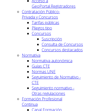
Acceso a
GeoPortal.Registradores
Contratación Público-
Privada y Concursos
Tarifas públicas
Pliegos tipo
Concursos
Suscripción
Consulta de Concursos
Concursos destacados
Normativa
Normativa autonómica
Guías CTE
Normas UNE
Seguimiento de Normativo -
CTE
Seguimiento normativo -
Otras regulaciones
Formación Profesional
Continua
Canal Formación