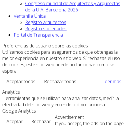
Congreso mundial de Arquitectos y Arquitectas
de la UIA. Barcelona 2026
Ventanilla Única
Registro arquitectos
Registro sociedades
Portal de Transparencia
Preferencias de usuario sobre las cookies
Utilizamos cookies para asegurarnos de que obtengas la
mejor experiencia en nuestro sitio web. Si rechazas el uso
de cookies, este sitio web puede no funcionar como se
espera.
Aceptar todas
Rechazar todas
Leer más
Analytics
Herramientas que se utilizan para analizar datos, medir la
efectividad del sitio web y entender cómo funciona.
Google Analytics
Advertisement
Aceptar
Rechazar
If you accept, the ads on the page