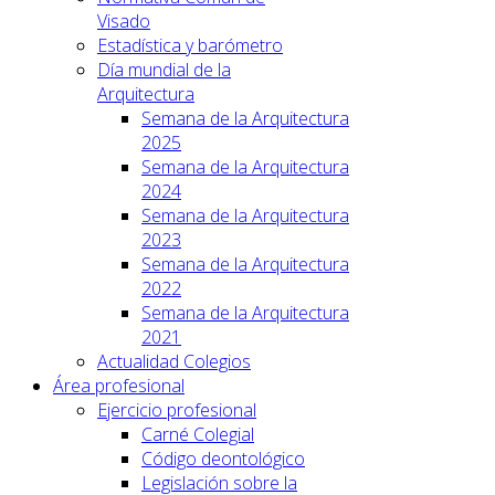
Visado
Estadística y barómetro
Día mundial de la
Arquitectura
Semana de la Arquitectura
2025
Semana de la Arquitectura
2024
Semana de la Arquitectura
2023
Semana de la Arquitectura
2022
Semana de la Arquitectura
2021
Actualidad Colegios
Área profesional
Ejercicio profesional
Carné Colegial
Código deontológico
Legislación sobre la