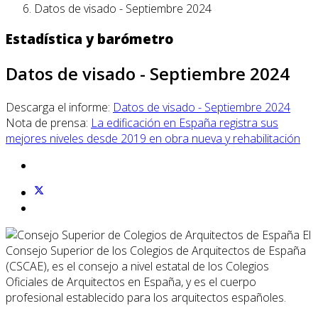
Datos de visado - Septiembre 2024
Estadística y barómetro
Datos de visado - Septiembre 2024
Descarga el informe:
Datos de visado - Septiembre 2024
Nota de prensa:
La edificación en España registra sus
mejores niveles desde 2019 en obra nueva y rehabilitación
El
Consejo Superior de los Colegios de Arquitectos de España
(CSCAE), es el consejo a nivel estatal de los Colegios
Oficiales de Arquitectos en España, y es el cuerpo
profesional establecido para los arquitectos españoles.