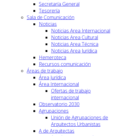
Secretaría General
Tesorería
Sala de Comunicación
Noticias
Noticias Area Internacional
Noticias Area Cultural
Noticias Area Técnica
Noticias Area Jurídica
Hemeroteca
Recursos comunicación
Áreas de trabajo
Área Jurídica
Área Internacional
Ofertas de trabajo
internacional
Observatorio 2030
Agrupaciones
Unión de Agrupaciones de
Arquitectos Urbanistas
A de Arquitectas