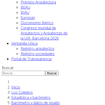
Premios Arquitectura
BEAU
BIAU
Europan
Docomomo Ibérico
Congreso mundial de
Arquitectos y Arquitectas de
la UIA. Barcelona 2026
Ventanilla Única
Registro arquitectos
Registro sociedades
Portal de Transparencia
Buscar
Buscar
Inicio
Los Colegios
Estadística y barómetro
Barómetro y datos de visado