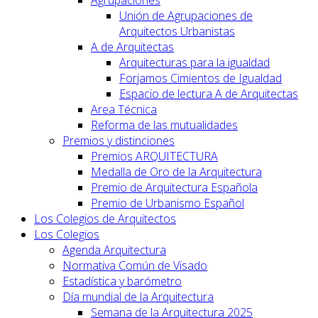
Unión de Agrupaciones de
Arquitectos Urbanistas
A de Arquitectas
Arquitecturas para la igualdad
Forjamos Cimientos de Igualdad
Espacio de lectura A de Arquitectas
Area Técnica
Reforma de las mutualidades
Premios y distinciones
Premios ARQUITECTURA
Medalla de Oro de la Arquitectura
Premio de Arquitectura Española
Premio de Urbanismo Español
Los Colegios de Arquitectos
Los Colegios
Agenda Arquitectura
Normativa Común de Visado
Estadística y barómetro
Día mundial de la Arquitectura
Semana de la Arquitectura 2025