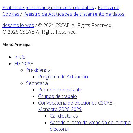
Política de privacidad y protección de datos
/
Política de
Cookies
/
Registro de Actividades de tratamiento de datos
desarrollo web
/ © 2024 CSCAE. All Rights Reserved.
© 2026 CSCAE. All Rights Reserved.
Menú Principal
Inicio
El CSCAE
Presidencia
Programa de Actuación
Secretaría
Perfil del contratante
Grupos de trabajo
Convocatoria de elecciones CSCAE -
Mandato 2026-2029
Candidaturas
Accede al acto de votación del cuerpo
electoral